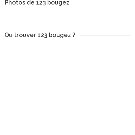
Photos de 123 bougez
Ou trouver 123 bougez ?