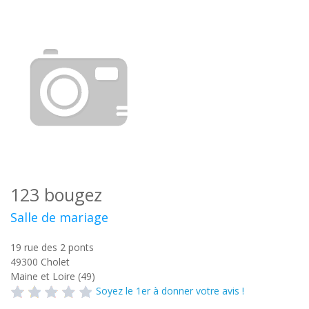
123 bougez
Salle de mariage
19 rue des 2 ponts
49300
Cholet
Maine et Loire (49)
Soyez le 1er à donner votre avis !