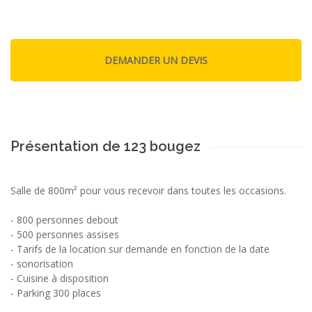
Présentation de 123 bougez
Salle de 800m² pour vous recevoir dans toutes les occasions.
- 800 personnes debout
- 500 personnes assises
- Tarifs de la location sur demande en fonction de la date
- sonorisation
- Cuisine à disposition
- Parking 300 places