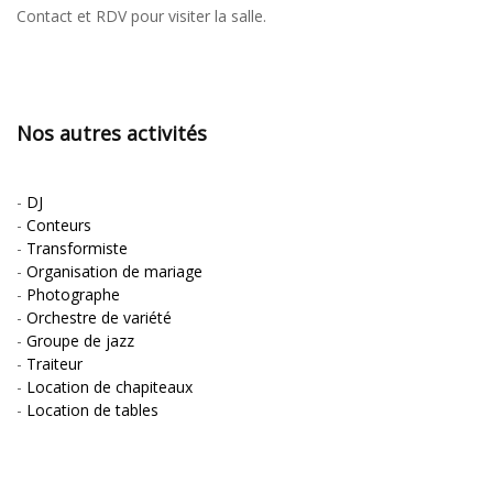
Contact et RDV pour visiter la salle.
Nos autres activités
-
DJ
-
Conteurs
-
Transformiste
-
Organisation de mariage
-
Photographe
-
Orchestre de variété
-
Groupe de jazz
-
Traiteur
-
Location de chapiteaux
-
Location de tables