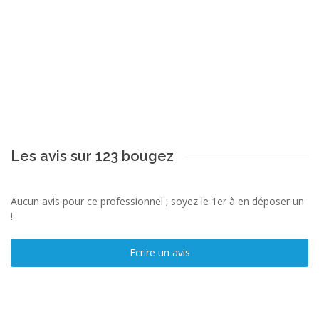
Les avis sur 123 bougez
Aucun avis pour ce professionnel ; soyez le 1er à en déposer un
!
Ecrire un avis