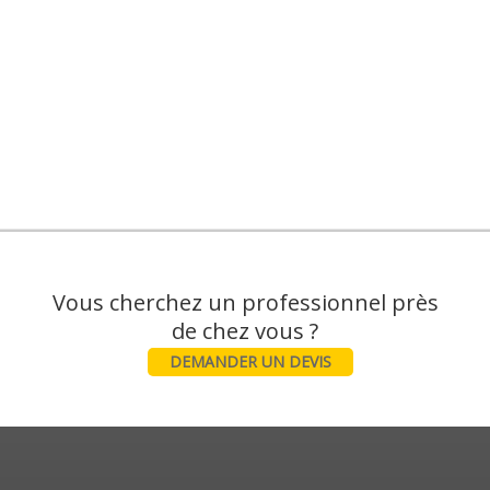
Vous cherchez un professionnel près
DEMANDER UN DEVIS