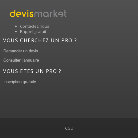
Contactez nous
Rappel gratuit
VOUS CHERCHEZ UN PRO ?
VOUS ETES UN PRO ?
CGU