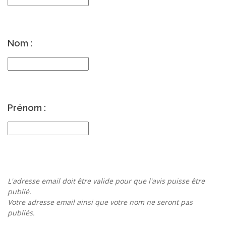
Nom :
Prénom :
L'adresse email doit être valide pour que l'avis puisse être
publié.
Votre adresse email ainsi que votre nom ne seront pas
publiés.