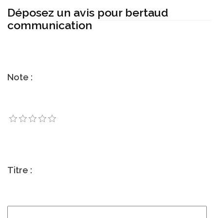
Déposez un avis pour bertaud
communication
Note :
Titre :