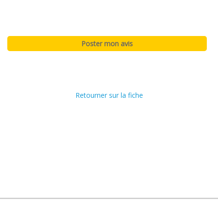
Retourner sur la fiche