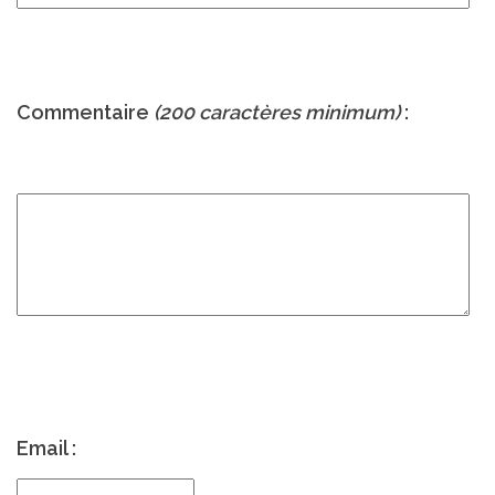
Commentaire
(200 caractères minimum)
:
Email :