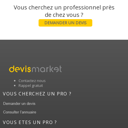
Vous cherchez un professionnel près
DEMANDER UN DEVIS
Contactez nous
Rappel gratuit
VOUS CHERCHEZ UN PRO ?
VOUS ETES UN PRO ?