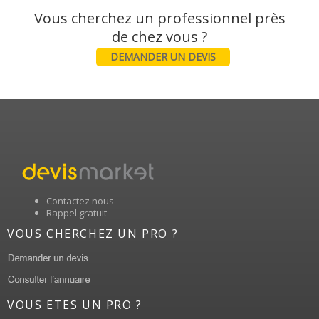
Vous cherchez un professionnel près
DEMANDER UN DEVIS
Contactez nous
Rappel gratuit
VOUS CHERCHEZ UN PRO ?
VOUS ETES UN PRO ?