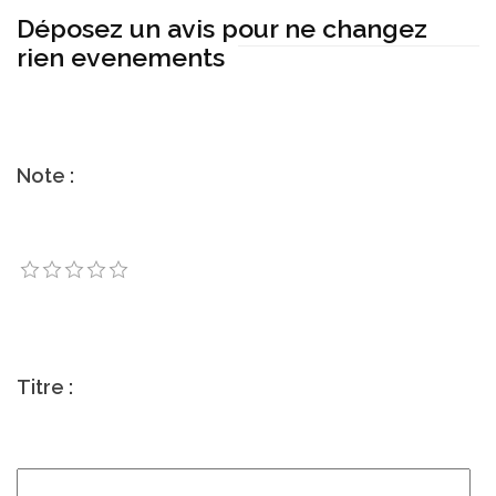
Déposez un avis pour ne changez
rien evenements
Note :
Titre :