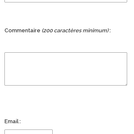
Commentaire
(200 caractères minimum)
:
Email :