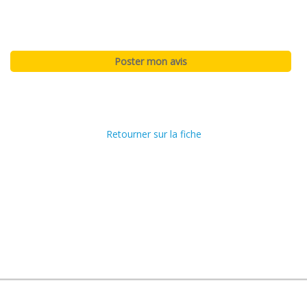
Retourner sur la fiche