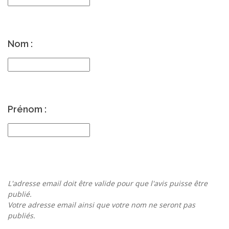
Nom :
Prénom :
L'adresse email doit être valide pour que l'avis puisse être
publié.
Votre adresse email ainsi que votre nom ne seront pas
publiés.