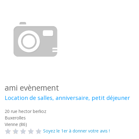
ami evènement
Location de salles, anniversaire, petit déjeuner
20 rue hector berlioz
Buxerolles
Vienne (86)
Soyez le 1er à donner votre avis !