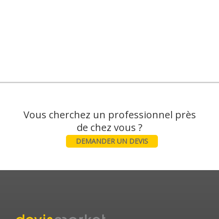
Vous cherchez un professionnel près
DEMANDER UN DEVIS