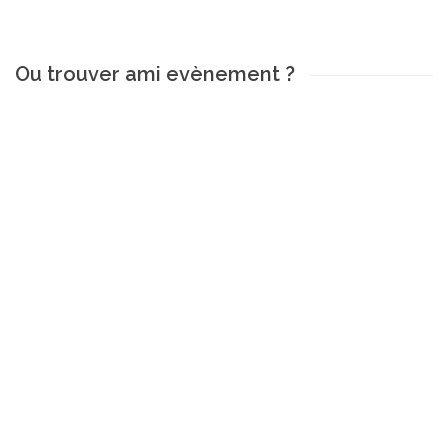
Ou trouver ami evènement ?