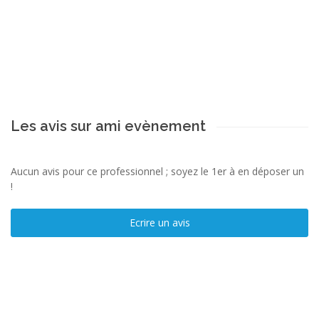
Les avis sur ami evènement
Aucun avis pour ce professionnel ; soyez le 1er à en déposer un
!
Ecrire un avis