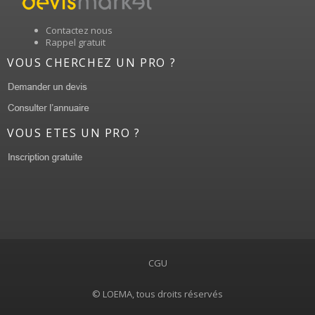
Contactez nous
Rappel gratuit
VOUS CHERCHEZ UN PRO ?
VOUS ETES UN PRO ?
CGU
© LOEMA, tous droits réservés