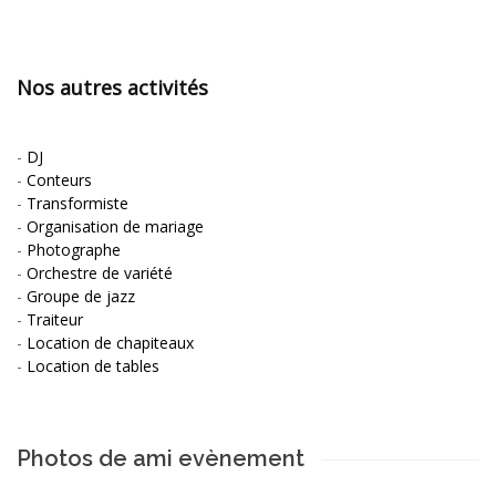
Nos autres activités
-
DJ
-
Conteurs
-
Transformiste
-
Organisation de mariage
-
Photographe
-
Orchestre de variété
-
Groupe de jazz
-
Traiteur
-
Location de chapiteaux
-
Location de tables
Photos de ami evènement