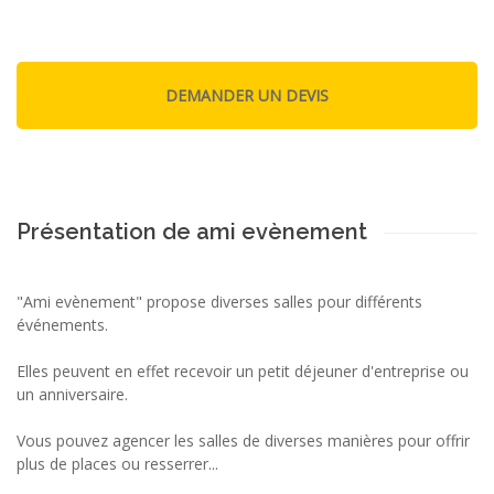
Présentation de ami evènement
"Ami evènement" propose diverses salles pour différents
événements.
Elles peuvent en effet recevoir un petit déjeuner d'entreprise ou
un anniversaire.
Vous pouvez agencer les salles de diverses manières pour offrir
plus de places ou resserrer...