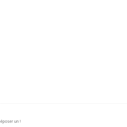
déposer un !