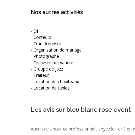
Nos autres activités
-
DJ
-
Conteurs
-
Transformiste
-
Organisation de mariage
-
Photographe
-
Orchestre de variété
-
Groupe de jazz
-
Traiteur
-
Location de chapiteaux
-
Location de tables
Les avis sur bleu blanc rose event
Aucun avis pour ce professionnel ; soyez le 1er à en 