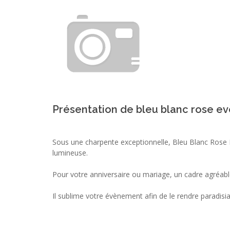
Présentation de bleu blanc rose ev
Sous une charpente exceptionnelle, Bleu Blanc Rose 
lumineuse.
Pour votre anniversaire ou mariage, un cadre agréable
Il sublime votre évènement afin de le rendre paradisi