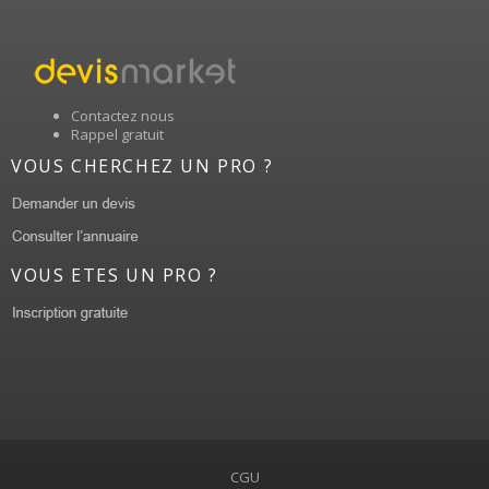
Contactez nous
Rappel gratuit
VOUS CHERCHEZ UN PRO ?
VOUS ETES UN PRO ?
CGU