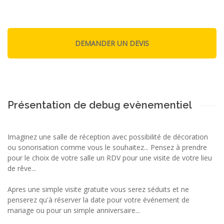
Présentation de debug evènementiel
Imaginez une salle de réception avec possibilité de décoration
ou sonorisation comme vous le souhaitez... Pensez à prendre
pour le choix de votre salle un RDV pour une visite de votre lieu
de rêve...
Apres une simple visite gratuite vous serez séduits et ne
penserez qu'à réserver la date pour votre événement de
mariage ou pour un simple anniversaire...