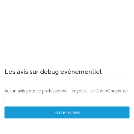
Les avis sur debug evènementiel
Aucun avis pour ce professionnel ; soyez le 1er à en déposer un
!
Ecrire un avis