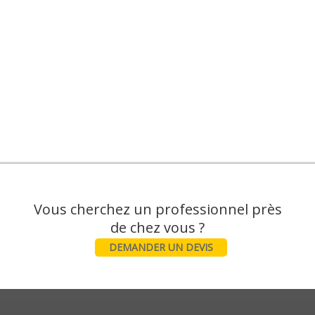
Vous cherchez un professionnel près
DEMANDER UN DEVIS