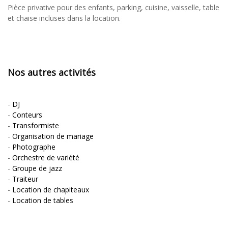
Pièce privative pour des enfants, parking, cuisine, vaisselle, table
et chaise incluses dans la location.
Nos autres activités
-
DJ
-
Conteurs
-
Transformiste
-
Organisation de mariage
-
Photographe
-
Orchestre de variété
-
Groupe de jazz
-
Traiteur
-
Location de chapiteaux
-
Location de tables