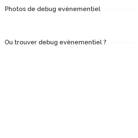
Photos de debug evènementiel
Ou trouver debug evènementiel ?