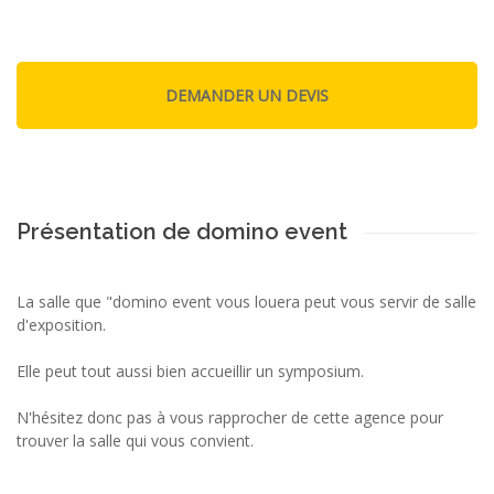
Présentation de domino event
La salle que "domino event vous louera peut vous servir de salle
d'exposition.
Elle peut tout aussi bien accueillir un symposium.
N'hésitez donc pas à vous rapprocher de cette agence pour
trouver la salle qui vous convient.