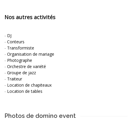
Nos autres activités
-
DJ
-
Conteurs
-
Transformiste
-
Organisation de mariage
-
Photographe
-
Orchestre de variété
-
Groupe de jazz
-
Traiteur
-
Location de chapiteaux
-
Location de tables
Photos de domino event