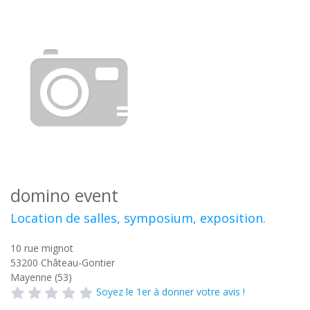
domino event
Location de salles, symposium, exposition.
10 rue mignot
53200
Château-Gontier
Mayenne (53)
Soyez le 1er à donner votre avis !