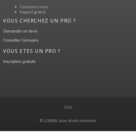
Contactez nous
Rappel gratuit
VOUS CHERCHEZ UN PRO ?
VOUS ETES UN PRO ?
CGU
© LOEMA, tous droits réservés