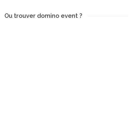
Ou trouver domino event ?