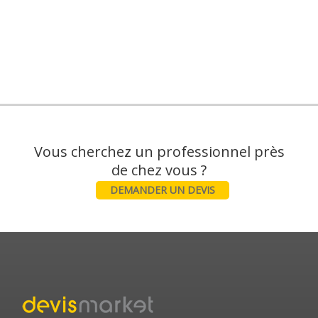
Vous cherchez un professionnel près
DEMANDER UN DEVIS