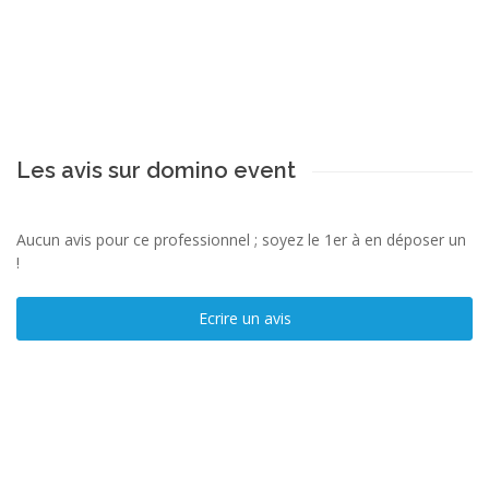
Les avis sur domino event
Aucun avis pour ce professionnel ; soyez le 1er à en déposer un
!
Ecrire un avis