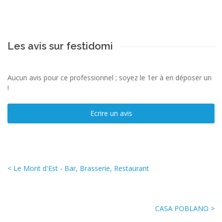
Les avis sur festidomi
Aucun avis pour ce professionnel ; soyez le 1er à en déposer un
!
Ecrire un avis
< Le Mont d'Est - Bar, Brasserie, Restaurant
CASA POBLANO >