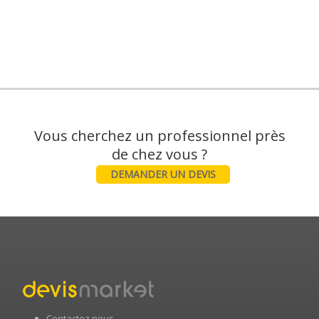
Vous cherchez un professionnel près
DEMANDER UN DEVIS
Contactez nous