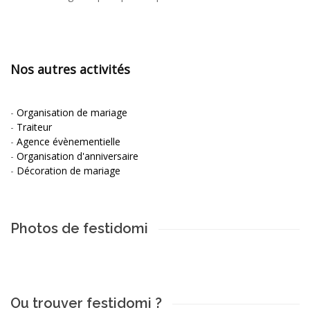
Nos autres activités
-
Organisation de mariage
-
Traiteur
-
Agence évènementielle
-
Organisation d'anniversaire
-
Décoration de mariage
Photos de festidomi
Ou trouver festidomi ?