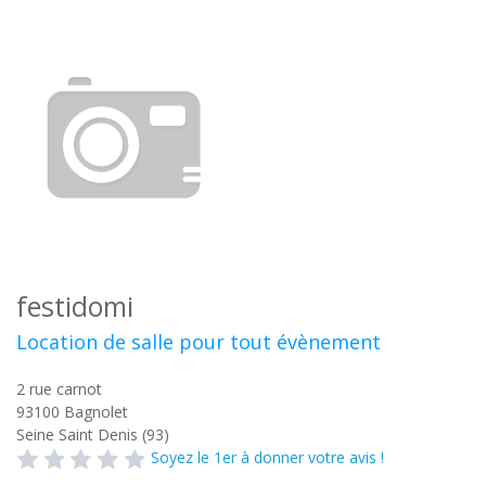
festidomi
Location de salle pour tout évènement
2 rue carnot
93100
Bagnolet
Seine Saint Denis (93)
Soyez le 1er à donner votre avis !