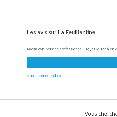
Les avis sur La Feuillantine
Aucun avis pour ce professionnel ; soyez le 1er à en 
< monument and co
Vous cherche