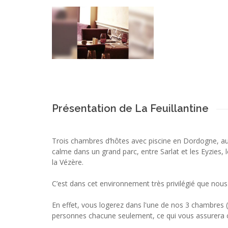
Présentation de La Feuillantine
Trois chambres d’hôtes avec piscine en Dordogne, au
calme dans un grand parc, entre Sarlat et les Eyzies, 
la Vézère.
C’est dans cet environnement très privilégié que nous
En effet, vous logerez dans l'une de nos 3 chambres (
personnes chacune seulement, ce qui vous assurera ca