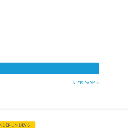
KLEIS PARIS >
DER UN DEVIS