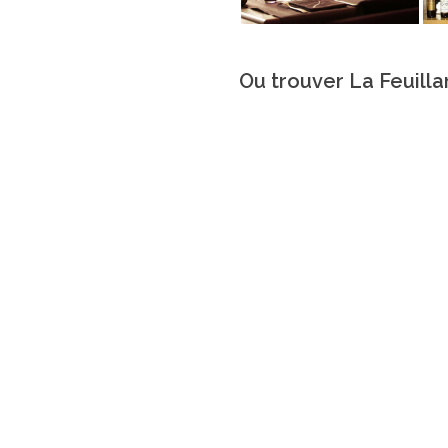
Ou trouver La Feuilla