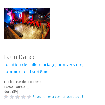
Latin Dance
Location de salle mariage, anniversaire,
communion, baptême
124 bis, rue de l'Epidème
59200
Tourcoing
Nord (59)
Soyez le 1er à donner votre avis !