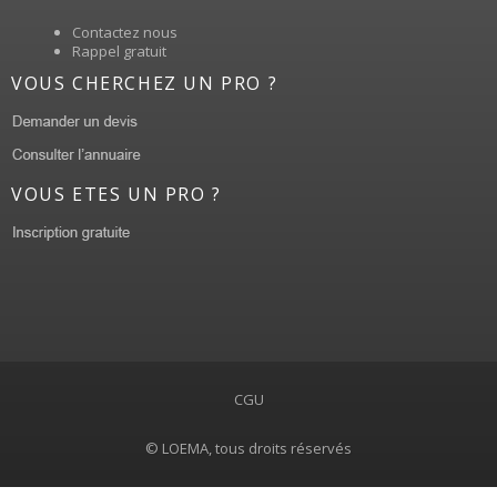
Contactez nous
Rappel gratuit
VOUS CHERCHEZ UN PRO ?
VOUS ETES UN PRO ?
CGU
© LOEMA, tous droits réservés