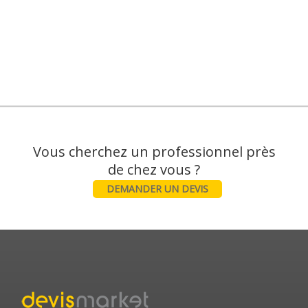
Vous cherchez un professionnel près
DEMANDER UN DEVIS