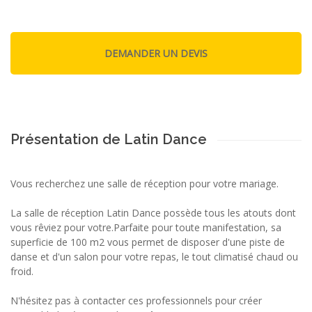
Présentation de Latin Dance
Vous recherchez une salle de réception pour votre mariage.
La salle de réception Latin Dance possède tous les atouts dont
vous rêviez pour votre.Parfaite pour toute manifestation, sa
superficie de 100 m2 vous permet de disposer d'une piste de
danse et d'un salon pour votre repas, le tout climatisé chaud ou
froid.
N'hésitez pas à contacter ces professionnels pour créer