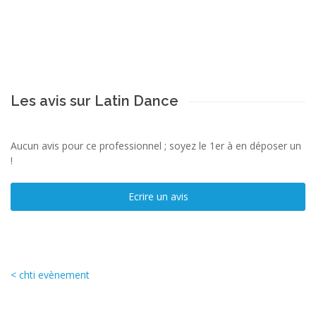
Les avis sur Latin Dance
Aucun avis pour ce professionnel ; soyez le 1er à en déposer un
!
Ecrire un avis
< chti evènement