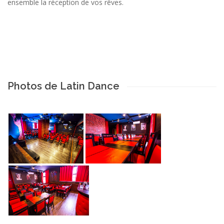
ensemble la réception de vos rêves.
Photos de Latin Dance