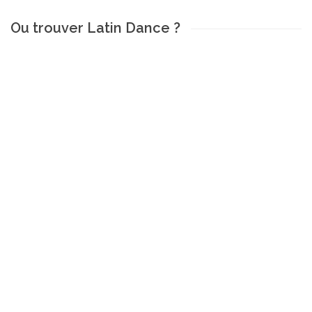
Ou trouver Latin Dance ?