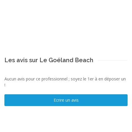
Les avis sur Le Goéland Beach
Aucun avis pour ce professionnel ; soyez le 1er à en déposer un
!
Ecrire un avis