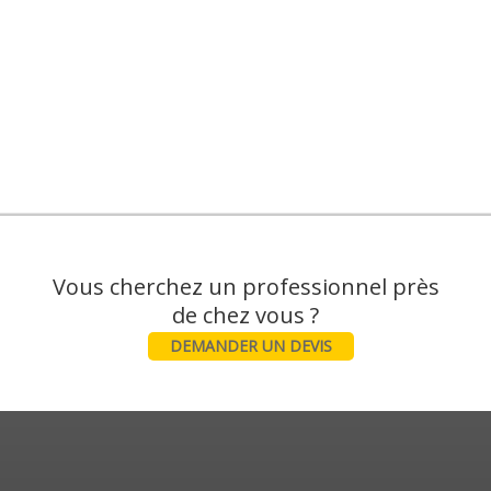
Vous cherchez un professionnel près
DEMANDER UN DEVIS