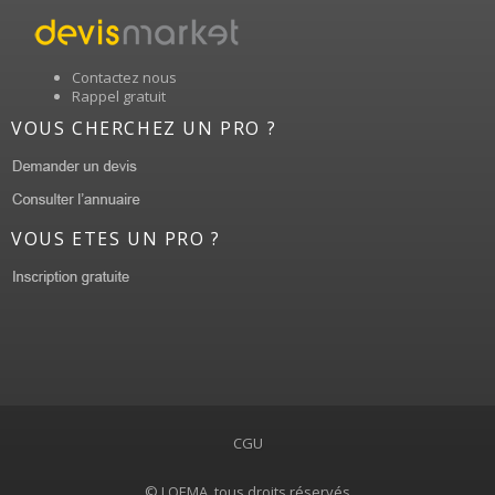
Contactez nous
Rappel gratuit
VOUS CHERCHEZ UN PRO ?
VOUS ETES UN PRO ?
CGU
© LOEMA, tous droits réservés