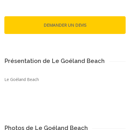
Présentation de Le Goéland Beach
Le Goéland Beach
Photos de Le Goéland Beach