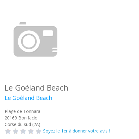
Le Goéland Beach
Le Goéland Beach
Plage de Tonnara
20169
Bonifacio
Corse du sud (2A)
Soyez le 1er à donner votre avis !