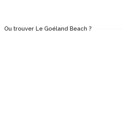
Ou trouver Le Goéland Beach ?