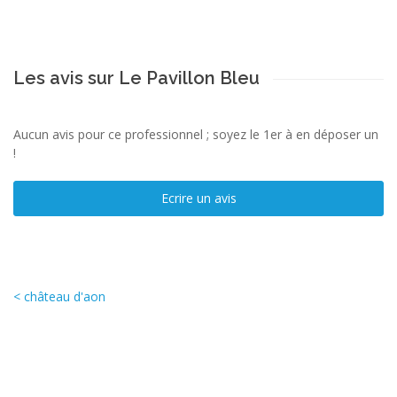
Les avis sur Le Pavillon Bleu
Aucun avis pour ce professionnel ; soyez le 1er à en déposer un
!
Ecrire un avis
< château d'aon