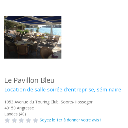
Le Pavillon Bleu
Location de salle soirée d'entreprise, séminaire
1053 Avenue du Touring Club, Soorts-Hossegor
40150
Angresse
Landes (40)
Soyez le 1er à donner votre avis !