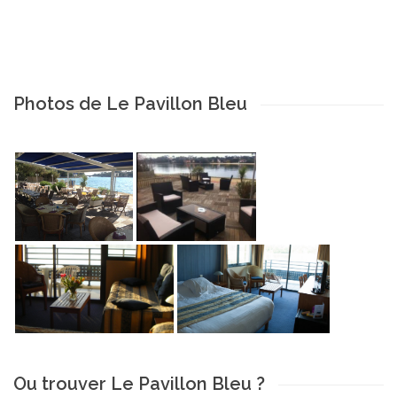
Photos de Le Pavillon Bleu
Ou trouver Le Pavillon Bleu ?