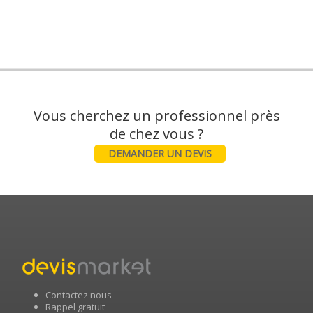
Vous cherchez un professionnel près
DEMANDER UN DEVIS
Contactez nous
Rappel gratuit