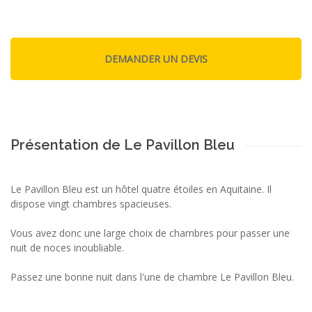
Présentation de Le Pavillon Bleu
Le Pavillon Bleu est un hôtel quatre étoiles en Aquitaine. Il
dispose vingt chambres spacieuses.
Vous avez donc une large choix de chambres pour passer une
nuit de noces inoubliable.
Passez une bonne nuit dans l'une de chambre Le Pavillon Bleu.