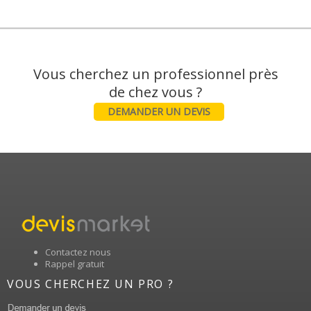
Vous cherchez un professionnel près
DEMANDER UN DEVIS
Contactez nous
Rappel gratuit
VOUS CHERCHEZ UN PRO ?