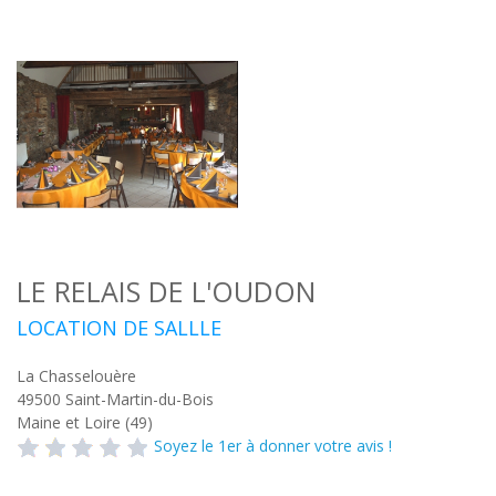
LE RELAIS DE L'OUDON
LOCATION DE SALLLE
La Chasselouère
49500
Saint-Martin-du-Bois
Maine et Loire (49)
Soyez le 1er à donner votre avis !