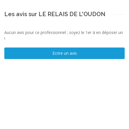
Les avis sur LE RELAIS DE L'OUDON
Aucun avis pour ce professionnel ; soyez le 1er à en déposer un
!
Ecrire un avis