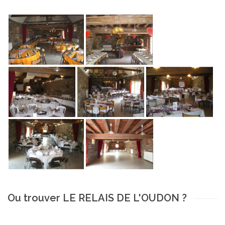
Ou trouver LE RELAIS DE L'OUDON ?