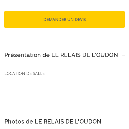
Présentation de LE RELAIS DE L'OUDON
LOCATION DE SALLE
Photos de LE RELAIS DE L'OUDON