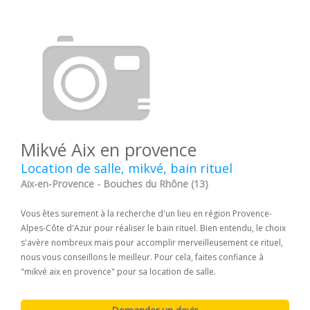
Mikvé Aix en provence
Location de salle, mikvé, bain rituel
Aix-en-Provence - Bouches du Rhône (13)
Vous êtes surement à la recherche d'un lieu en région Provence-
Alpes-Côte d'Azur pour réaliser le bain rituel. Bien entendu, le choix
s'avère nombreux mais pour accomplir merveilleusement ce rituel,
nous vous conseillons le meilleur. Pour cela, faites confiance à
"mikvé aix en provence" pour sa location de salle.