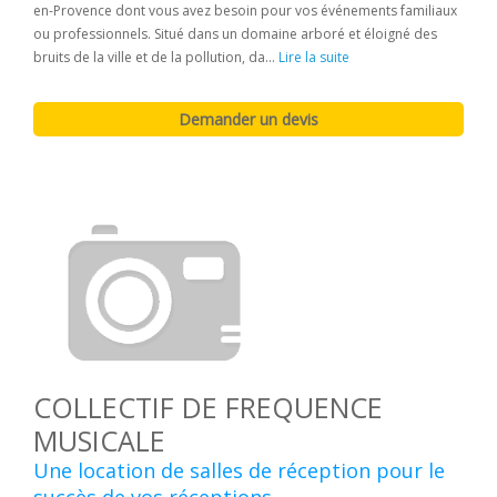
en-Provence dont vous avez besoin pour vos événements familiaux
ou professionnels. Situé dans un domaine arboré et éloigné des
bruits de la ville et de la pollution, da...
Lire la suite
COLLECTIF DE FREQUENCE
MUSICALE
Une location de salles de réception pour le
succès de vos réceptions.