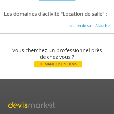
Les domaines d'activité "Location de salle" :
Location de salle Allauch >
Vous cherchez un professionnel près
DEMANDER UN DEVIS