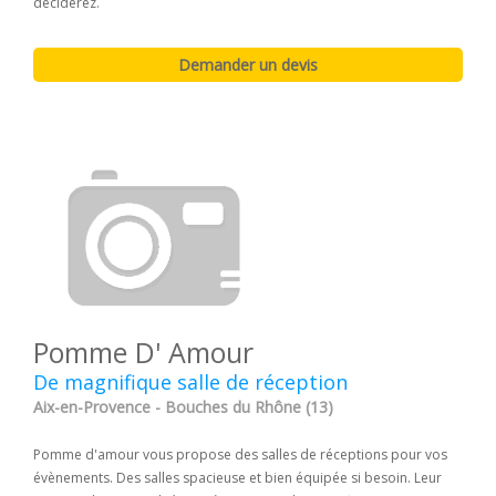
déciderez.
Pomme D' Amour
De magnifique salle de réception
Aix-en-Provence - Bouches du Rhône (13)
Pomme d'amour vous propose des salles de réceptions pour vos
évènements. Des salles spacieuse et bien équipée si besoin. Leur