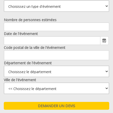
Nombre de personnes estimées
Date de l'événement
Code postal de la ville de l'événement
Département de l'événement
Ville de l'événement