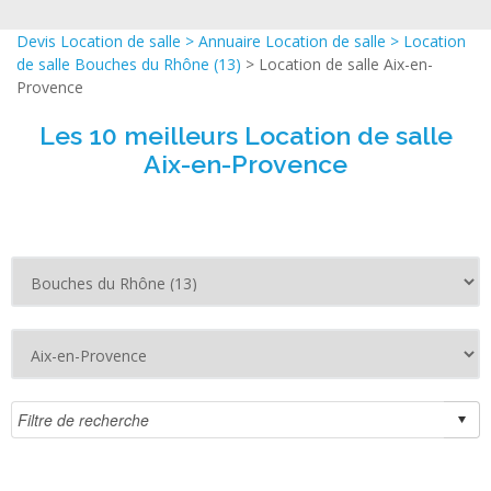
Devis Location de salle
>
Annuaire Location de salle
>
Location
de salle Bouches du Rhône (13)
> Location de salle Aix-en-
Provence
Les 10 meilleurs Location de salle
Aix-en-Provence