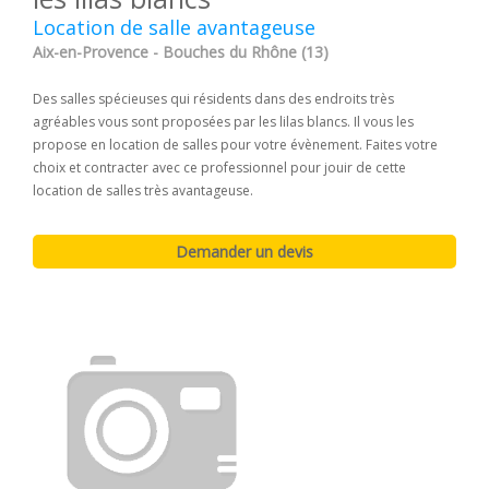
Location de salle avantageuse
Aix-en-Provence - Bouches du Rhône (13)
Des salles spécieuses qui résidents dans des endroits très
agréables vous sont proposées par les lilas blancs. Il vous les
propose en location de salles pour votre évènement. Faites votre
choix et contracter avec ce professionnel pour jouir de cette
location de salles très avantageuse.