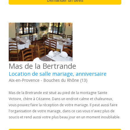
Mas de la Bertrande
Location de salle mariage, anniversaire
Aix-en-Provence - Bouches du Rhône (13)
Mas de la Bretrande est situé au pied de la montagne Sainte
Victoire, chère à Cézanne. Dans un endroit calme et chaleureux,
vous pouvez faire la réception de votre mariage. Il peut aussi faire
l'organisation de votre mariage, dans ce cas vous n'avez plus de
soucis et rend aussi votre plus beau jour en un moment inoubliable.