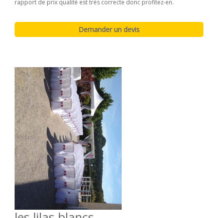
rapport de prix qualité est très correcte donc profitez-en.
les lilas blancs