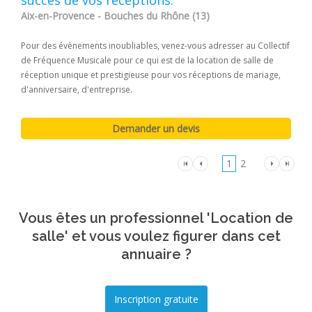
Aix-en-Provence - Bouches du Rhône (13)
Pour des évènements inoubliables, venez-vous adresser au Collectif
de Fréquence Musicale pour ce qui est de la location de salle de
réception unique et prestigieuse pour vos réceptions de mariage,
d'anniversaire, d'entreprise.
1
2
Vous êtes un professionnel 'Location de
salle' et vous voulez figurer dans cet
annuaire ?