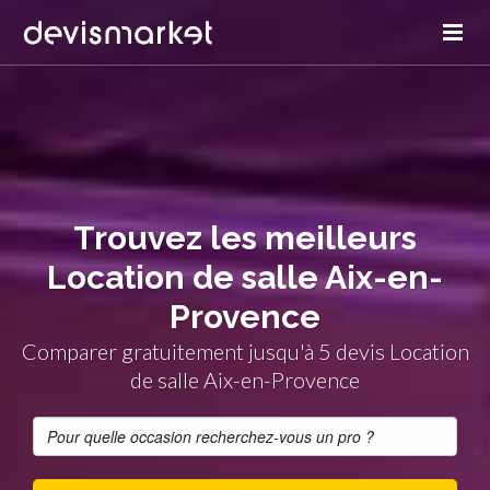
Trouvez les meilleurs
Location de salle Aix-en-
Provence
Comparer gratuitement jusqu'à 5 devis Location
de salle Aix-en-Provence