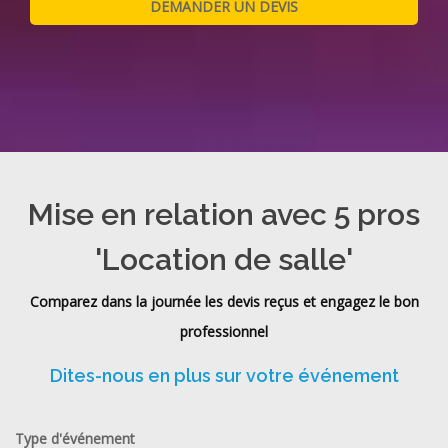
Mise en relation avec 5 pros
'Location de salle'
Comparez dans la journée les devis reçus et engagez le bon
professionnel
Dites-nous en plus sur votre événement
Type d'événement