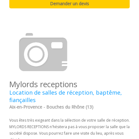
Mylords receptions
Location de salles de réception, baptême,
fiançailles
Aix-en-Provence - Bouches du Rhône (13)
Vous êtes très exigeant dans la sélection de votre salle de réception.
MYLORDS RECEPTIONS n'hésitera pas à vous proposer la salle que la
société dispose. Vous pourrez faire une visite du lieu, après vous