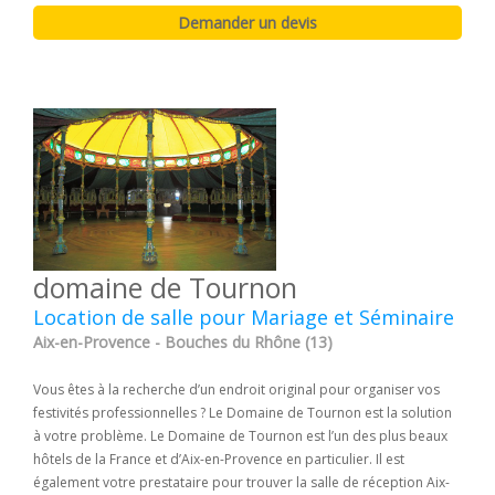
domaine de Tournon
Location de salle pour Mariage et Séminaire
Aix-en-Provence - Bouches du Rhône (13)
Vous êtes à la recherche d’un endroit original pour organiser vos
festivités professionnelles ? Le Domaine de Tournon est la solution
à votre problème. Le Domaine de Tournon est l’un des plus beaux
hôtels de la France et d’Aix-en-Provence en particulier. Il est
également votre prestataire pour trouver la salle de réception Aix-