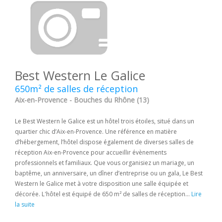
Best Western Le Galice
650m² de salles de réception
Aix-en-Provence - Bouches du Rhône (13)
Le Best Western le Galice est un hôtel trois étoiles, situé dans un
quartier chic d’Aix-en-Provence. Une référence en matière
d’hébergement, l’hôtel dispose également de diverses salles de
réception Aix-en-Provence pour accueillir évènements
professionnels et familiaux. Que vous organisiez un mariage, un
baptême, un anniversaire, un dîner d’entreprise ou un gala, Le Best
Western le Galice met à votre disposition une salle équipée et
décorée. L'hôtel est équipé de 650 m² de salles de réception...
Lire
la suite