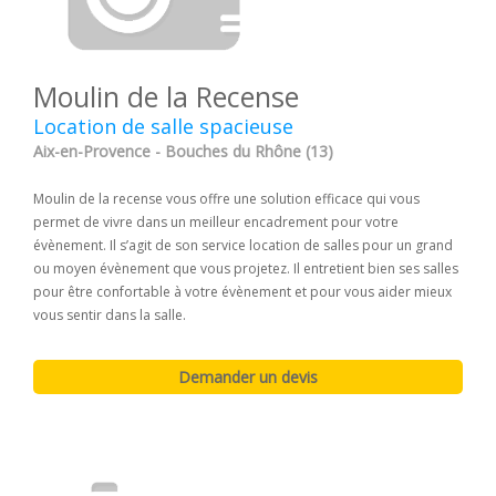
Moulin de la Recense
Location de salle spacieuse
Aix-en-Provence - Bouches du Rhône (13)
Moulin de la recense vous offre une solution efficace qui vous
permet de vivre dans un meilleur encadrement pour votre
évènement. Il s’agit de son service location de salles pour un grand
ou moyen évènement que vous projetez. Il entretient bien ses salles
pour être confortable à votre évènement et pour vous aider mieux
vous sentir dans la salle.