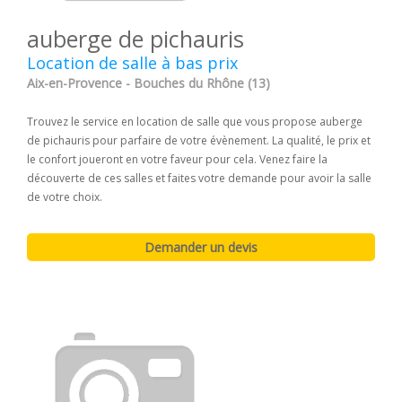
auberge de pichauris
Location de salle à bas prix
Aix-en-Provence - Bouches du Rhône (13)
Trouvez le service en location de salle que vous propose auberge
de pichauris pour parfaire de votre évènement. La qualité, le prix et
le confort joueront en votre faveur pour cela. Venez faire la
découverte de ces salles et faites votre demande pour avoir la salle
de votre choix.