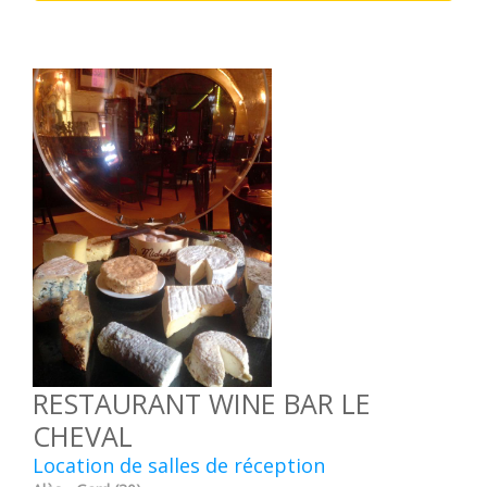
RESTAURANT WINE BAR LE
CHEVAL
Location de salles de réception