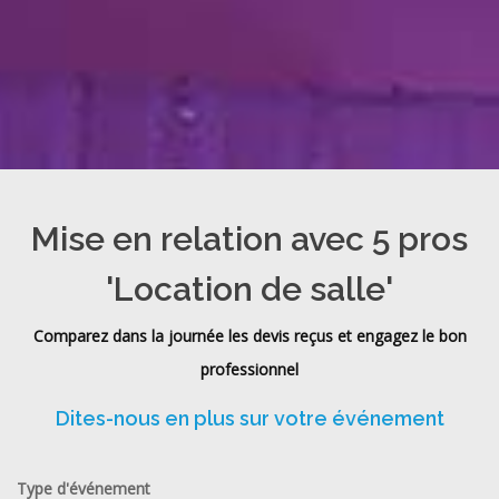
Mise en relation avec 5 pros
'Location de salle'
Comparez dans la journée les devis reçus et engagez le bon
professionnel
Dites-nous en plus sur votre événement
Type d'événement