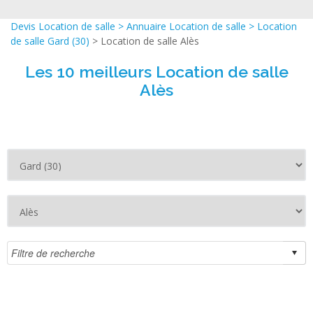
Devis Location de salle
>
Annuaire Location de salle
>
Location
de salle Gard (30)
> Location de salle Alès
Les 10 meilleurs Location de salle
Alès