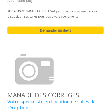
Alès - Gard (30)
RESTAURANT WINE BAR LE CHEVAL propose de vous mettre à sa
disposition ses salles pour vos divers évènements
MANADE DES CORREGES
Votre spécialiste en Location de salles de
réception