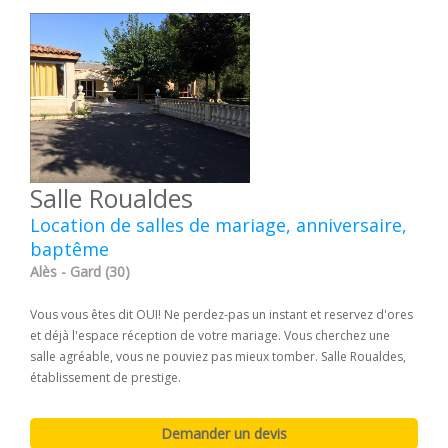
Salle Roualdes
Location de salles de mariage, anniversaire,
baptême
Alès - Gard (30)
Vous vous êtes dit OUI! Ne perdez-pas un instant et reservez d'ores
et déjà l'espace réception de votre mariage. Vous cherchez une
salle agréable, vous ne pouviez pas mieux tomber. Salle Roualdes,
établissement de prestige.