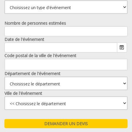
Nombre de personnes estimées
Date de l'événement
Code postal de la ville de l'événement
Département de l'événement
Ville de l'événement