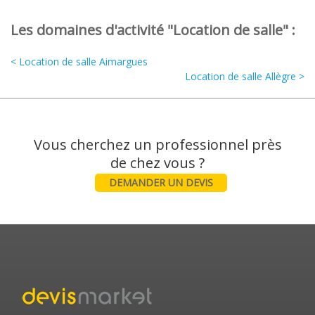
Les domaines d'activité "Location de salle" :
< Location de salle Aimargues
Location de salle Allègre >
Vous cherchez un professionnel près
DEMANDER UN DEVIS