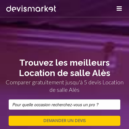
Trouvez les meilleurs
Location de salle Alès
Comparer gratuitement jusqu'à 5 devis Location
de salle Alès