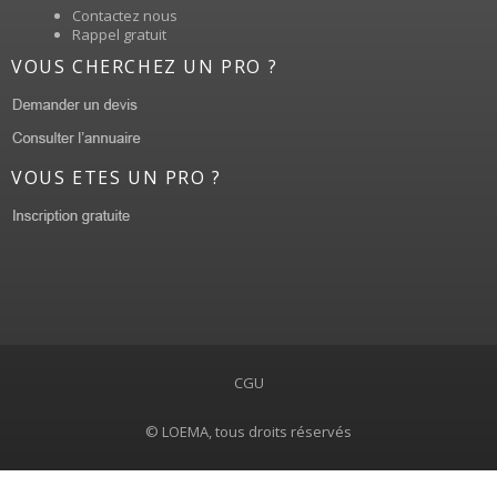
Contactez nous
Rappel gratuit
VOUS CHERCHEZ UN PRO ?
VOUS ETES UN PRO ?
CGU
© LOEMA, tous droits réservés