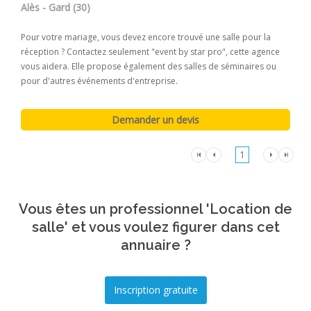
Alès - Gard (30)
Pour votre mariage, vous devez encore trouvé une salle pour la
réception ? Contactez seulement "event by star pro", cette agence
vous aidera. Elle propose également des salles de séminaires ou
pour d'autres événements d'entreprise.
1
Vous êtes un professionnel 'Location de
salle' et vous voulez figurer dans cet
annuaire ?