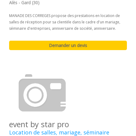
Alès - Gard (30)
MANADE DES CORREGES propose des prestations en location de
salles de réception pour sa clientèle dans le cadre d'un mariage,
séminaire d'entreprises, anniversaire de société, anniversaire.
event by star pro
Location de salles, mariage, séminaire