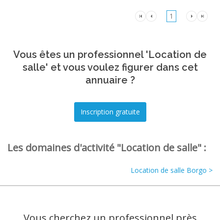
1
Vous êtes un professionnel 'Location de
salle' et vous voulez figurer dans cet
annuaire ?
Les domaines d'activité "Location de salle" :
Location de salle Borgo >
Vous cherchez un professionnel près