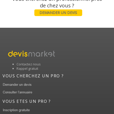
DEMANDER UN DEVIS
Contactez nous
Rappel gratuit
VOUS CHERCHEZ UN PRO ?
VOUS ETES UN PRO ?