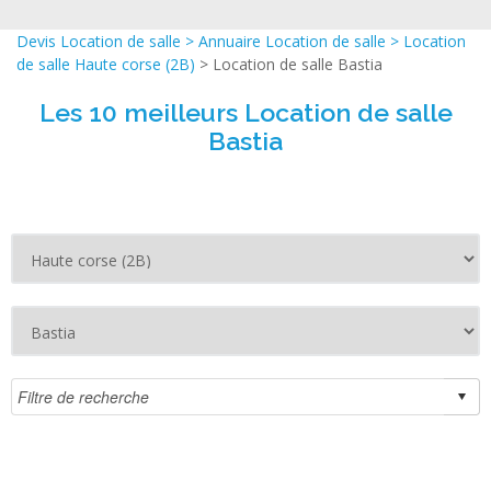
Devis Location de salle
>
Annuaire Location de salle
>
Location
de salle Haute corse (2B)
> Location de salle Bastia
Les 10 meilleurs Location de salle
Bastia