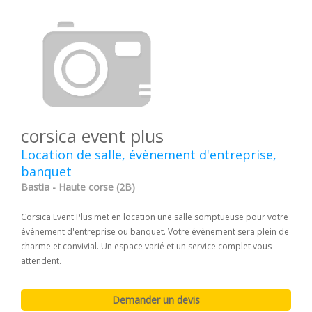
corsica event plus
Location de salle, évènement d'entreprise,
banquet
Bastia - Haute corse (2B)
Corsica Event Plus met en location une salle somptueuse pour votre
évènement d'entreprise ou banquet. Votre évènement sera plein de
charme et convivial. Un espace varié et un service complet vous
attendent.