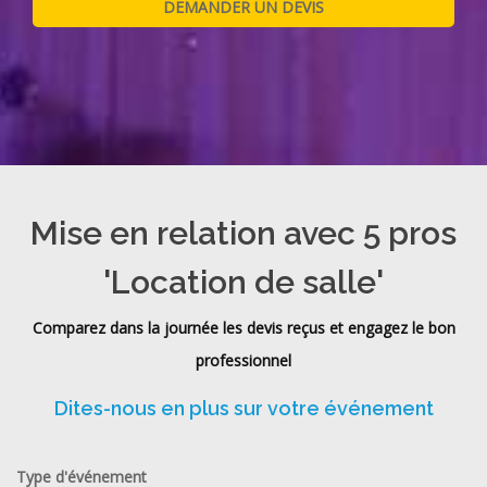
Mise en relation avec 5 pros
'Location de salle'
Comparez dans la journée les devis reçus et engagez le bon
professionnel
Dites-nous en plus sur votre événement
Type d'événement