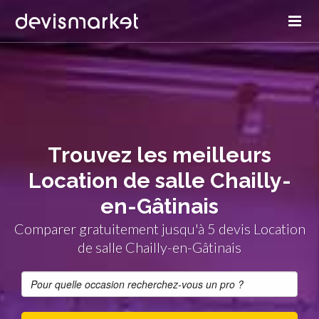
Trouvez les meilleurs
Location de salle Chailly-
en-Gâtinais
Comparer gratuitement jusqu'à 5 devis Location
de salle Chailly-en-Gâtinais