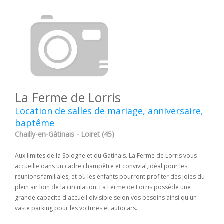
La Ferme de Lorris
Location de salles de mariage, anniversaire,
baptême
Chailly-en-Gâtinais - Loiret (45)
Aux limites de la Sologne et du Gatinais. La Ferme de Lorris vous
accueille dans un cadre champêtre et convivial,idéal pour les
réunions familiales, et où les enfants pourront profiter des joies du
plein air loin de la circulation. La Ferme de Lorris possède une
grande capacité d'accueil divisible selon vos besoins ainsi qu'un
vaste parking pour les voitures et autocars.