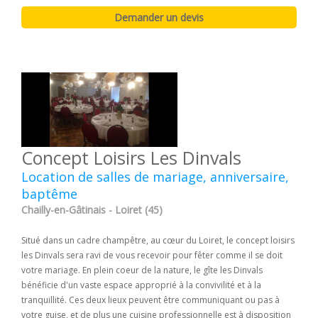
Concept Loisirs Les Dinvals
Location de salles de mariage, anniversaire,
baptême
Chailly-en-Gâtinais - Loiret (45)
Situé dans un cadre champêtre, au cœur du Loiret, le concept loisirs
les Dinvals sera ravi de vous recevoir pour fêter comme il se doit
votre mariage. En plein coeur de la nature, le gîte les Dinvals
bénéficie d'un vaste espace approprié à la convivilité et à la
tranquillité. Ces deux lieux peuvent être communiquant ou pas à
votre guise, et de plus une cuisine professionnelle est à disposition