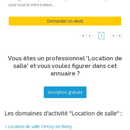
pour vous et votre traiteur..
1
Vous êtes un professionnel 'Location de
salle' et vous voulez figurer dans cet
annuaire ?
Les domaines d'activité "Location de salle" :
< Location de salle Cernoy-en-Berry