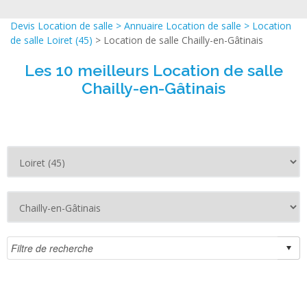
Devis Location de salle
>
Annuaire Location de salle
>
Location
de salle Loiret (45)
> Location de salle Chailly-en-Gâtinais
Les 10 meilleurs Location de salle
Chailly-en-Gâtinais