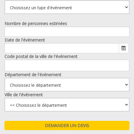
Nombre de personnes estimées
Date de l'événement
Code postal de la ville de l'événement
Département de l'événement
Ville de l'événement