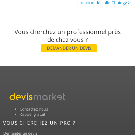
Location de salle Chaingy >
Vous cherchez un professionnel près
DEMANDER UN DEVIS
Contactez nous
Rappel gratuit
VOUS CHERCHEZ UN PRO ?