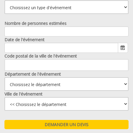
Nombre de personnes estimées
Date de l'événement
Code postal de la ville de l'événement
Département de l'événement
Ville de l'événement