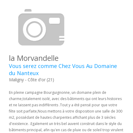
la Morvandelle
Vous serez comme Chez Vous Au Domaine
du Nanteux
Maligny - Côte d'or (21)
En pleine campagne Bourguignonne, un domaine plein de
charme,totalement isolé, avec des bâtiments qui ont leurs histoires
et ne laissent pas indifférents .Tout y a été pensé pour que votre
fête soit parfaite,Nous mettons à votre disposition une salle de 300
m2, possédant de hautes charpentes affichant plus de 3 siècles
d'existence. .Egalement un très bel auvent construit dans le style du
bâtiments principal, afin qu'en cas de pluie ou de soleil trop virulent