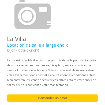
La Villa
Location de salle à large choix
Dijon - Côte d'or (21)
Il vous est possible d’avoir un large choix de salle pour la réalisation
de votre évènement : séminaire, réception, soirée ou autres. Le
service Location de salle de La Villa vous permet de mieux réaliser
votre évènement dans des salles de très bonnes conditions et très
bien entretenues. Venez découvrir ces offres et faire votre choix de
salles, celle qui convient à votre manifestation.