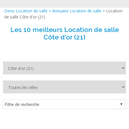
Devis Location de salle
>
Annuaire Location de salle
>
Location
de salle Côte d'or (21)
Les 10 meilleurs Location de salle
Côte d'or (21)