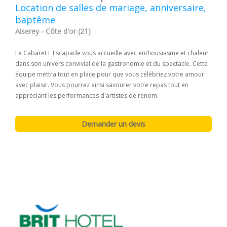
Location de salles de mariage, anniversaire,
baptême
Aiserey - Côte d'or (21)
Le Cabaret L'Escapade vous accueille avec enthousiasme et chaleur
dans son univers convivial de la gastronomie et du spectacle. Cette
équipe mettra tout en place pour que vous célébriez votre amour
avec plaisir. Vous pourrez ainsi savourer votre repas tout en
appréciant les performances d'artistes de renom.