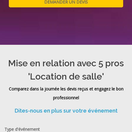
Mise en relation avec 5 pros
'Location de salle'
Comparez dans la journée les devis reçus et engagez le bon
professionnel
Dites-nous en plus sur votre événement
Type d'événement