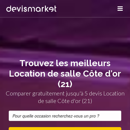
Trouvez les meilleurs
Location de salle Côte d'or
(21)
Comparer gratuitement jusqu'à 5 devis Location
de salle Côte d'or (21)