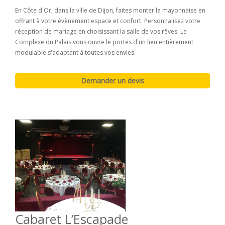
En Côte d'Or, dans la ville de Dijon, faites monter la mayonnaise en
offrant à votre évènement espace et confort. Personnalisez votre
réception de mariage en choisissant la salle de vos rêves. Le
Complexe du Palais vous ouvre le portes d'un lieu entièrement
modulable s'adaptant à toutes vos envies.
Cabaret L’Escapade