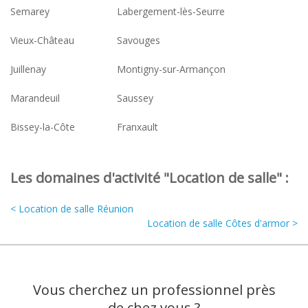
Semarey
Labergement-lès-Seurre
Vieux-Château
Savouges
Juillenay
Montigny-sur-Armançon
Marandeuil
Saussey
Bissey-la-Côte
Franxault
Les domaines d'activité "Location de salle" :
< Location de salle Réunion
Location de salle Côtes d'armor >
Vous cherchez un professionnel près