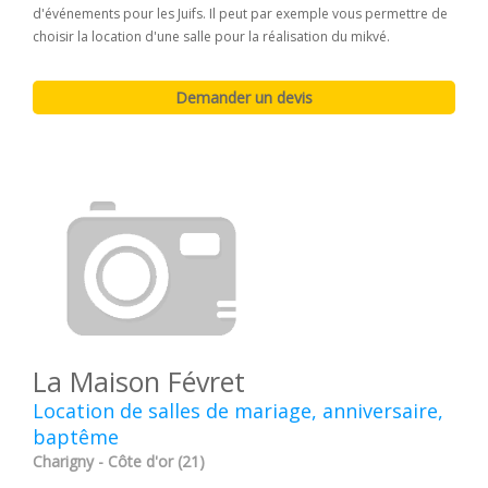
d'événements pour les Juifs. Il peut par exemple vous permettre de
choisir la location d'une salle pour la réalisation du mikvé.
La Maison Févret
Location de salles de mariage, anniversaire,
baptême
Charigny - Côte d'or (21)