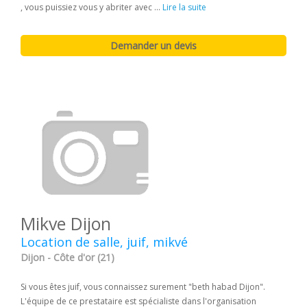
, vous puissiez vous y abriter avec ...
Lire la suite
Mikve Dijon
Location de salle, juif, mikvé
Dijon - Côte d'or (21)
Si vous êtes juif, vous connaissez surement "beth habad Dijon".
L'équipe de ce prestataire est spécialiste dans l'organisation