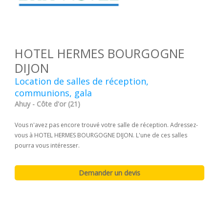
HOTEL HERMES BOURGOGNE
DIJON
Location de salles de réception,
communions, gala
Ahuy - Côte d'or (21)
Vous n'avez pas encore trouvé votre salle de réception. Adressez-
vous à HOTEL HERMES BOURGOGNE DIJON. L'une de ces salles
pourra vous intéresser.