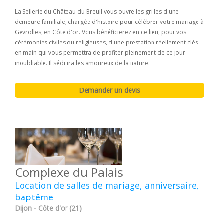
La Sellerie du Château du Breuil vous ouvre les grilles d'une
demeure familiale, chargée d'histoire pour célébrer votre mariage à
Gevrolles, en Côte d'or. Vous bénéficierez en ce lieu, pour vos
cérémonies civiles ou religieuses, d'une prestation réellement clés
en main qui vous permettra de profiter pleinement de ce jour
inoubliable. Il séduira les amoureux de la nature.
Complexe du Palais
Location de salles de mariage, anniversaire,
baptême
Dijon - Côte d'or (21)