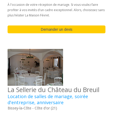
À l'occasion de votre réception de mariage. Si vous voulez faire
profiter à vos invités d'un cadre exceptionnel. Alors, choisissez sans
plus hésiter La Maison Févret.
La Sellerie du Château du Breuil
Location de salles de mariage, soirée
d'entreprise, anniversaire
Bissey-la-Côte - Côte d'or (21)