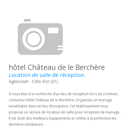
hôtel Château de le Berchère
Location de salle de réception
Agencourt - Côte d'or (21)
Si vous êtes à la recherche d’un lieu de réception hors du commun,
contactez Hôtel Château de le Berchère. Organisez un mariage
inoubliable dans un lieu d’exception. Cet établissement vous
propose un service de location de salle pour réception de mariage.
Il est doté des meilleurs équipements et reflète à la perfection les
dernières tendances.