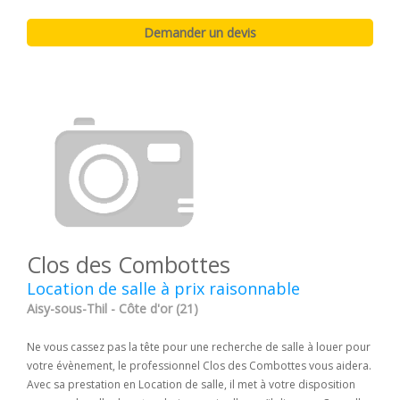
Clos des Combottes
Location de salle à prix raisonnable
Aisy-sous-Thil - Côte d'or (21)
Ne vous cassez pas la tête pour une recherche de salle à louer pour
votre évènement, le professionnel Clos des Combottes vous aidera.
Avec sa prestation en Location de salle, il met à votre disposition