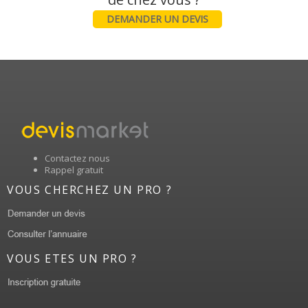
DEMANDER UN DEVIS
Contactez nous
Rappel gratuit
VOUS CHERCHEZ UN PRO ?
VOUS ETES UN PRO ?