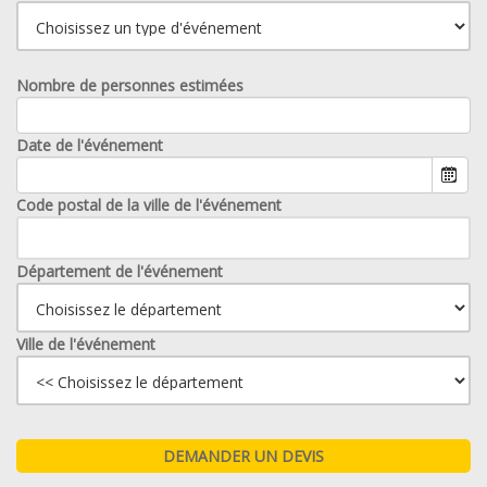
Nombre de personnes estimées
Date de l'événement
Code postal de la ville de l'événement
Département de l'événement
Ville de l'événement