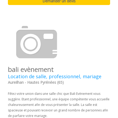
bali evènement
Location de salle, professionnel, mariage
Aureilhan - Hautes Pyrénées (65)
Fêtez votre union dans une salle chic que Bali Evènement vous
suggère. Etant professionnel, une équipe compétente vous accueille
chaleureusement afin de vous présenter la salle. La salle est
spacieuse et pouvant recevoir un grand nombre de personnes afin
de parfaire votre mariage.