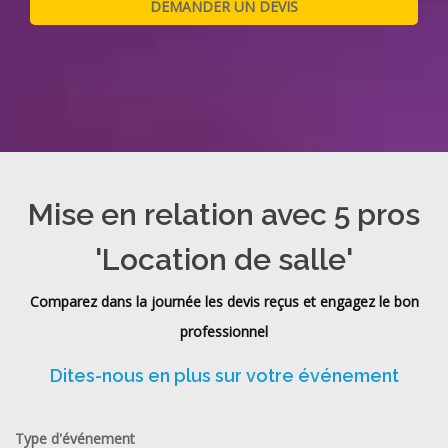
Mise en relation avec 5 pros
'Location de salle'
Comparez dans la journée les devis reçus et engagez le bon
professionnel
Dites-nous en plus sur votre événement
Type d'événement