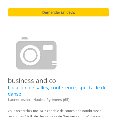
business and co
Location de salles, conférence, spectacle de
danse
Lannemezan - Hautes Pyrénées (65)
Vous recherchez une salle capable de contenir de nombreuses
personnes ? Sollicitez les services de "business and co". Il vous