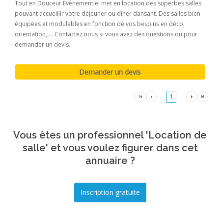
Tout en Douceur Evènementiel met en location des superbes salles
pouvant accueillir votre déjeuner ou dîner dansant. Des salles bien
équipées et modulables en fonction de vos besoins en déco,
orientation, ... Contactez nous si vous avez des questions ou pour
demander un devis.
1
Vous êtes un professionnel 'Location de
salle' et vous voulez figurer dans cet
annuaire ?