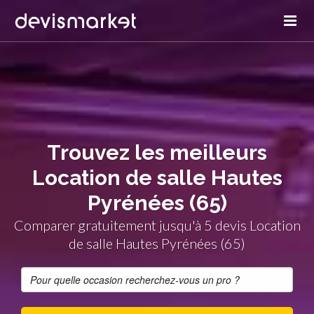
Trouvez les meilleurs
Location de salle Hautes
Pyrénées (65)
Comparer gratuitement jusqu'à 5 devis Location
de salle Hautes Pyrénées (65)