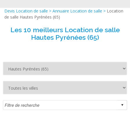
Devis Location de salle
>
Annuaire Location de salle
>
Location
de salle Hautes Pyrénées (65)
Les 10 meilleurs Location de salle
Hautes Pyrénées (65)