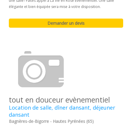
une salle? Faites appel à La Vie en Rose Evènementiel. Une salle
élégante et bien équipée sera mise à votre disposition.
tout en douceur evènementiel
Location de salle, dîner dansant, déjeuner
dansant
Bagnères-de-Bigorre - Hautes Pyrénées (65)