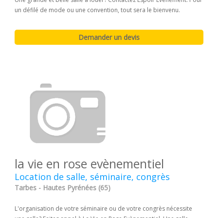
un défilé de mode ou une convention, tout sera le bienvenu.
la vie en rose evènementiel
Location de salle, séminaire, congrès
Tarbes - Hautes Pyrénées (65)
L'organisation de votre séminaire ou de votre congrès nécessite