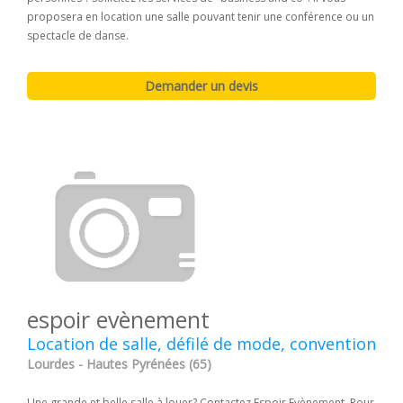
proposera en location une salle pouvant tenir une conférence ou un
spectacle de danse.
espoir evènement
Location de salle, défilé de mode, convention
Lourdes - Hautes Pyrénées (65)
Une grande et belle salle à louer? Contactez Espoir Evènement. Pour