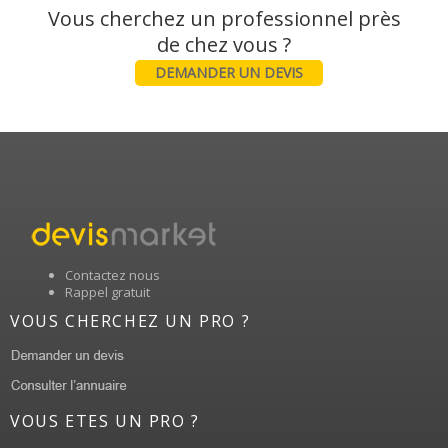
Vous cherchez un professionnel près
DEMANDER UN DEVIS
Contactez nous
Rappel gratuit
VOUS CHERCHEZ UN PRO ?
VOUS ETES UN PRO ?