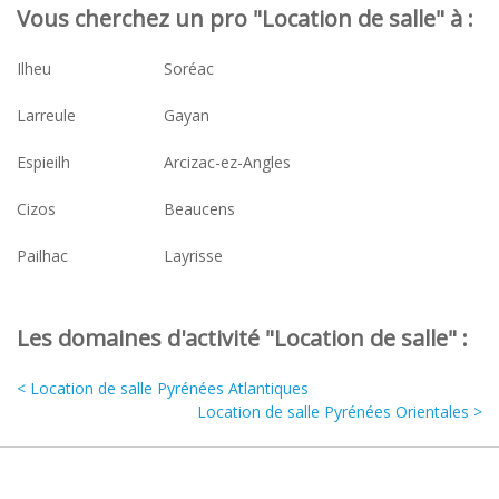
Vous cherchez un pro "Location de salle" à :
Ilheu
Soréac
Larreule
Gayan
Espieilh
Arcizac-ez-Angles
Cizos
Beaucens
Pailhac
Layrisse
Les domaines d'activité "Location de salle" :
< Location de salle Pyrénées Atlantiques
Location de salle Pyrénées Orientales >