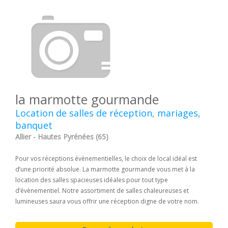
la marmotte gourmande
Location de salles de réception, mariages,
banquet
Allier - Hautes Pyrénées (65)
Pour vos réceptions évènementielles, le choix de local idéal est
d’une priorité absolue. La marmotte gourmande vous met à la
location des salles spacieuses idéales pour tout type
d’évènementiel. Notre assortiment de salles chaleureuses et
lumineuses saura vous offrir une réception digne de votre nom.