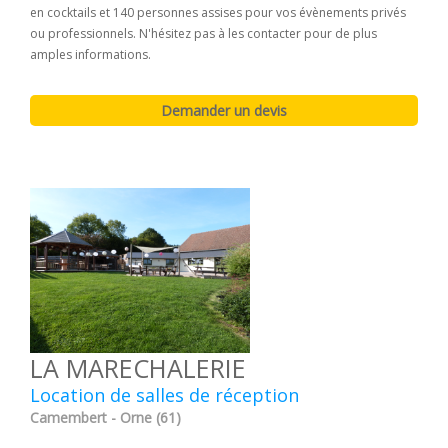
en cocktails et 140 personnes assises pour vos évènements privés
ou professionnels. N'hésitez pas à les contacter pour de plus
amples informations.
LA MARECHALERIE
Location de salles de réception
Camembert - Orne (61)