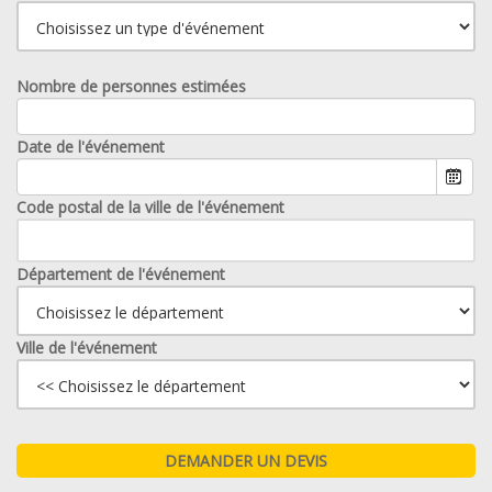
Nombre de personnes estimées
Date de l'événement
Code postal de la ville de l'événement
Département de l'événement
Ville de l'événement