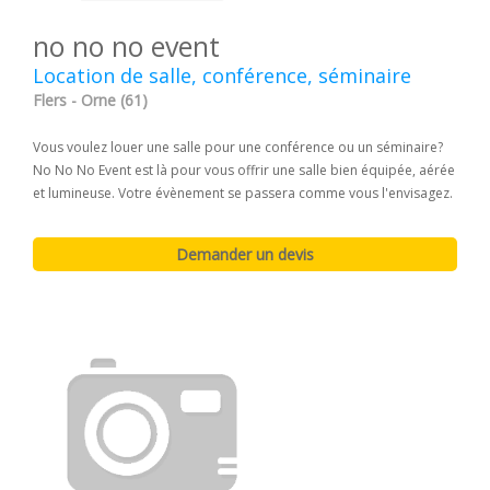
no no no event
Location de salle, conférence, séminaire
Flers - Orne (61)
Vous voulez louer une salle pour une conférence ou un séminaire?
No No No Event est là pour vous offrir une salle bien équipée, aérée
et lumineuse. Votre évènement se passera comme vous l'envisagez.