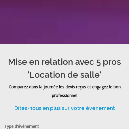
Mise en relation avec 5 pros
'Location de salle'
Comparez dans la journée les devis reçus et engagez le bon
professionnel
Dites-nous en plus sur votre événement
Type d'événement