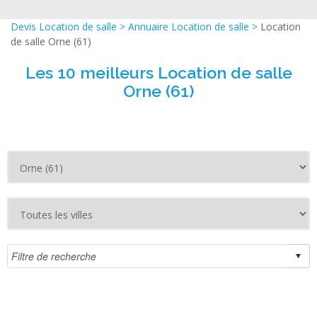
Devis Location de salle
>
Annuaire Location de salle
>
Location
de salle Orne (61)
Les 10 meilleurs Location de salle
Orne (61)