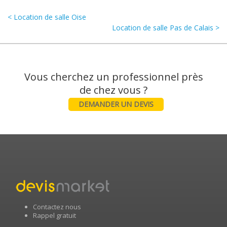
< Location de salle Oise
Location de salle Pas de Calais >
Vous cherchez un professionnel près
DEMANDER UN DEVIS
Contactez nous
Rappel gratuit