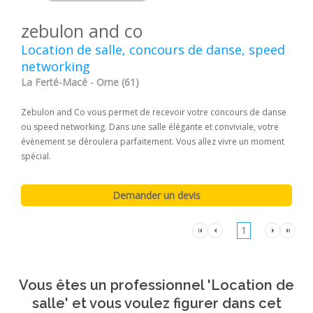
zebulon and co
Location de salle, concours de danse, speed
networking
La Ferté-Macé - Orne (61)
Zebulon and Co vous permet de recevoir votre concours de danse
ou speed networking. Dans une salle élégante et conviviale, votre
évènement se déroulera parfaitement. Vous allez vivre un moment
spécial.
1
Vous êtes un professionnel 'Location de
salle' et vous voulez figurer dans cet