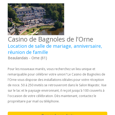
Casino de Bagnoles de l’Orne
Location de salle de mariage, anniversaire,
réunion de famille
Beaulandais - Orne (61)
Pour les nouveaux mariés, vous recherchez un lieu unique et
remarquable pour célébrer votre union? Le Casino de Bagnoles de
l'Orne vous dispose des installations idéales pour votre réception
de noce. 50 à 250 invités se retrouveront dans le Salon Majestic. Vue
sur le lac et le paysage environnant, il reçoit jusqu'à 100 couverts à
l'occasion de votre célébration. Dès maintenant, contactez le
propriétaire par mail ou téléphone.