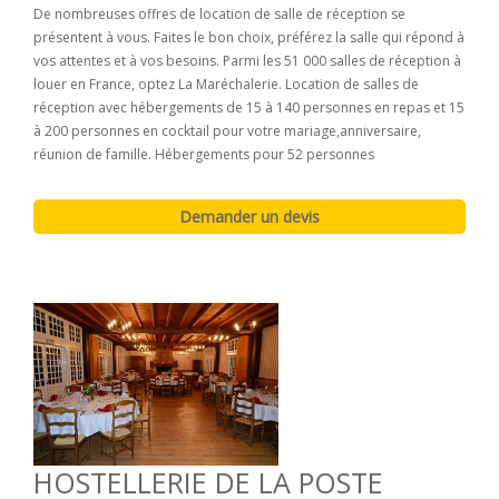
De nombreuses offres de location de salle de réception se
présentent à vous. Faites le bon choix, préférez la salle qui répond à
vos attentes et à vos besoins. Parmi les 51 000 salles de réception à
louer en France, optez La Maréchalerie. Location de salles de
réception avec hébergements de 15 à 140 personnes en repas et 15
à 200 personnes en cocktail pour votre mariage,anniversaire,
réunion de famille. Hébergements pour 52 personnes
HOSTELLERIE DE LA POSTE