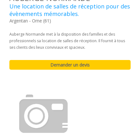
Une location de salles de réception pour des
évènements mémorables.
Argentan - Orne (61)
Auberge Normande met à la disposition des familles et des
professionnels sa location de salles de réception. Il fournit à tous
ses clients des lieux conviviaux et spacieux.