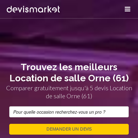
Trouvez les meilleurs
Location de salle Orne (61)
Comparer gratuitement jusqu'à 5 devis Location
de salle Orne (61)