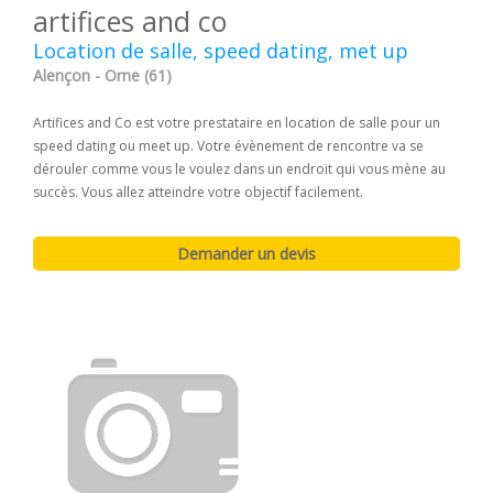
artifices and co
Location de salle, speed dating, met up
Alençon - Orne (61)
Artifices and Co est votre prestataire en location de salle pour un
speed dating ou meet up. Votre évènement de rencontre va se
dérouler comme vous le voulez dans un endroit qui vous mène au
succès. Vous allez atteindre votre objectif facilement.