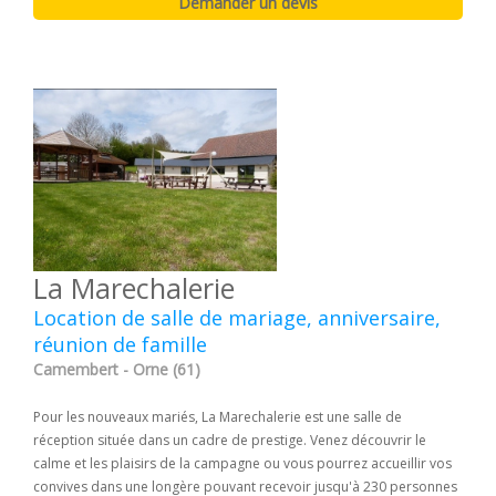
La Marechalerie
Location de salle de mariage, anniversaire,
réunion de famille
Camembert - Orne (61)
Pour les nouveaux mariés, La Marechalerie est une salle de
réception située dans un cadre de prestige. Venez découvrir le
calme et les plaisirs de la campagne ou vous pourrez accueillir vos
convives dans une longère pouvant recevoir jusqu'à 230 personnes