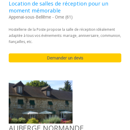
Location de salles de réception pour un
moment mémorable
Appenai-sous-Bellême - Orne (61)
Hostellerie de la Poste propose la salle de réception idéalement
adaptée à tous vos évènements: mariage, anniversaire, communion,
fiançailles, etc.
AUBERGE NORMANDE