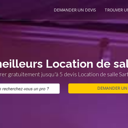
DEMANDER UN DEVIS
TROUVER U
eilleurs Location de sal
r gratuitement jusqu'à 5 devis Location de salle Sar