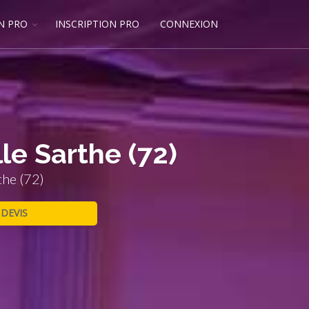
N PRO
INSCRIPTION PRO
CONNEXION
le Sarthe (72)
the (72)