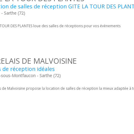
tion de salles de réception GITE LA TOUR DES PLAN
- Sarthe (72)
 TOUR DES PLANTES loue des salles de réceptions pour vos évènements
RELAIS DE MALVOISINE
s de réception idéales
-sous-Montfaucon - Sarthe (72)
is de Malvoisine propose la location de salles de réception la mieux adaptée à