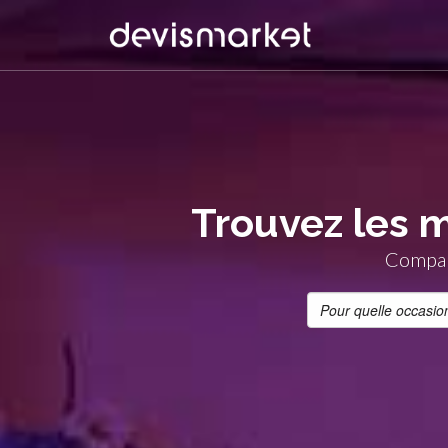
Trouvez les m
Compare