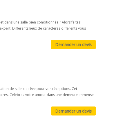
et dans une salle bien conditionnée ? Alors faites
pert. Différents lieux de caractères différents vous
ion de salle de rêve pour vos réceptions. Cet
culaires. Célébrez votre amour dans une demeure immense