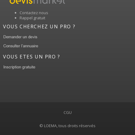
Contactez nous
Rappel gratuit
VOUS CHERCHEZ UN PRO ?
VOUS ETES UN PRO ?
CGU
© LOEMA, tous droits réservés