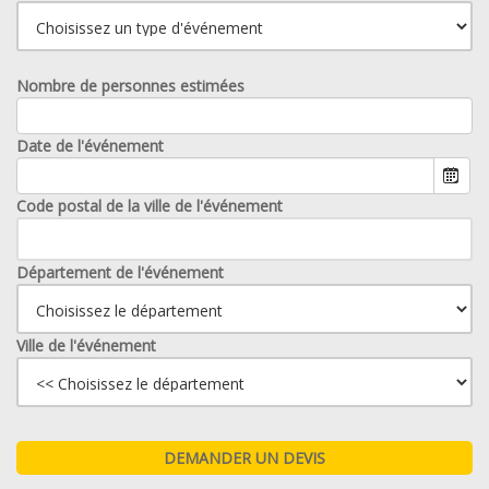
Nombre de personnes estimées
Date de l'événement
Code postal de la ville de l'événement
Département de l'événement
Ville de l'événement