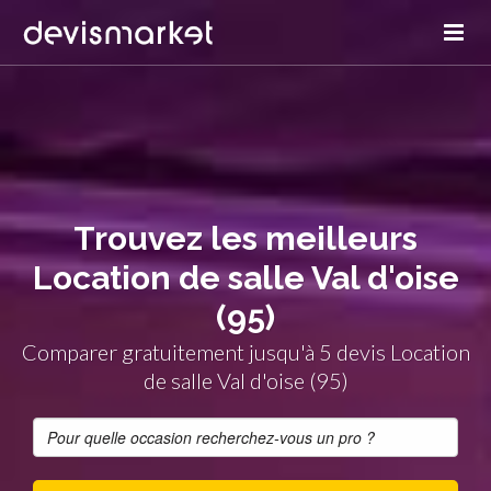
Trouvez les meilleurs
Location de salle Val d'oise
(95)
Comparer gratuitement jusqu'à 5 devis Location
de salle Val d'oise (95)