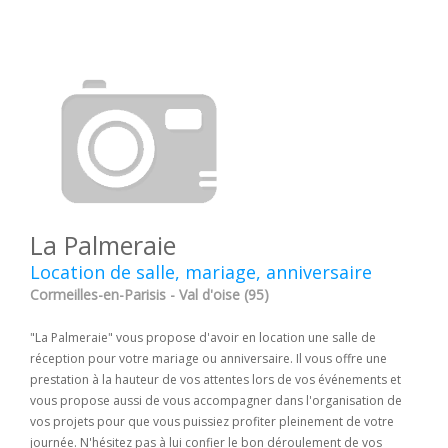
La Palmeraie
Location de salle, mariage, anniversaire
Cormeilles-en-Parisis - Val d'oise (95)
"La Palmeraie" vous propose d'avoir en location une salle de
réception pour votre mariage ou anniversaire. Il vous offre une
prestation à la hauteur de vos attentes lors de vos événements et
vous propose aussi de vous accompagner dans l'organisation de
vos projets pour que vous puissiez profiter pleinement de votre
journée. N'hésitez pas à lui confier le bon déroulement de vos