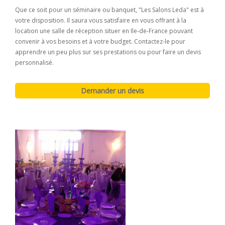
Que ce soit pour un séminaire ou banquet, "Les Salons Leda" est à
votre disposition. Il saura vous satisfaire en vous offrant à la
location une salle de réception situer en Ile-de-France pouvant
convenir à vos besoins et à votre budget. Contactez-le pour
apprendre un peu plus sur ses prestations ou pour faire un devis
personnalisé.