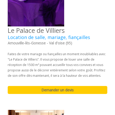
Le Palace de Villiers
Location de salle, mariage, fiançailles
Arnouville-lès-Gonesse - Val d'oise (95)
Faites de votre mariage ou fiançailles un moment inoubliables avec
"Le Palace de Villiers". Il vous propose de louer une salle de
réception de 1500 m² pouvant accueillir tous vos convives et vous
propose aussi de le décorer entièrement selon votre goût. Profitez
de son offre dès maintenant, il sera à la hauteur de vos attentes.