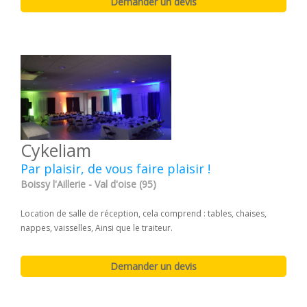
Cykeliam
Par plaisir, de vous faire plaisir !
Boissy l'Aillerie - Val d'oise (95)
Location de salle de réception, cela comprend : tables, chaises,
nappes, vaisselles, Ainsi que le traiteur.