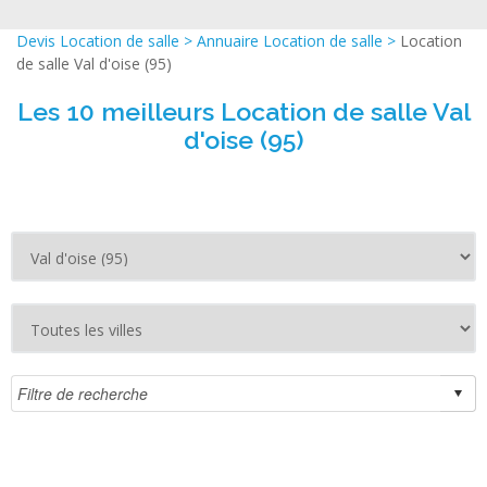
Devis Location de salle
>
Annuaire Location de salle
>
Location
de salle Val d'oise (95)
Les 10 meilleurs Location de salle Val
d'oise (95)