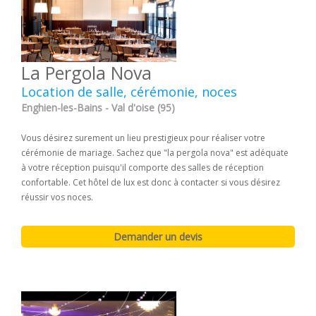
La Pergola Nova
Location de salle, cérémonie, noces
Enghien-les-Bains - Val d'oise (95)
Vous désirez surement un lieu prestigieux pour réaliser votre
cérémonie de mariage. Sachez que "la pergola nova" est adéquate
à votre réception puisqu'il comporte des salles de réception
confortable. Cet hôtel de lux est donc à contacter si vous désirez
réussir vos noces.