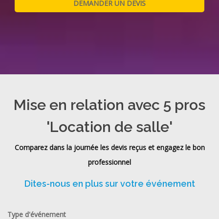
Mise en relation avec 5 pros
'Location de salle'
Comparez dans la journée les devis reçus et engagez le bon
professionnel
Dites-nous en plus sur votre événement
Type d'événement