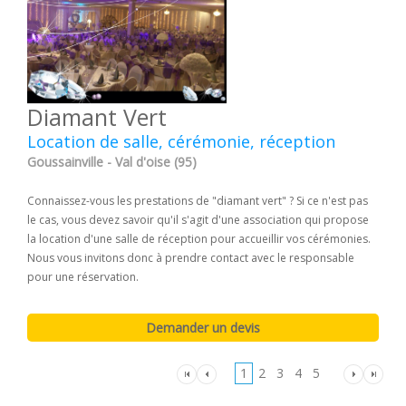
Diamant Vert
Location de salle, cérémonie, réception
Goussainville - Val d'oise (95)
Connaissez-vous les prestations de "diamant vert" ? Si ce n'est pas
le cas, vous devez savoir qu'il s'agit d'une association qui propose
la location d'une salle de réception pour accueillir vos cérémonies.
Nous vous invitons donc à prendre contact avec le responsable
pour une réservation.
1
2
3
4
5