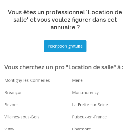
Vous êtes un professionnel 'Location de
salle' et vous voulez figurer dans cet
annuaire ?
Vous cherchez un pro "Location de salle" à :
Montigny-lès-Cormeilles
Mériel
Bréançon
Montmorency
Bezons
La Frette-sur-Seine
Villaines-sous-Bois
Puiseux-en-France
Vigny
Charmont