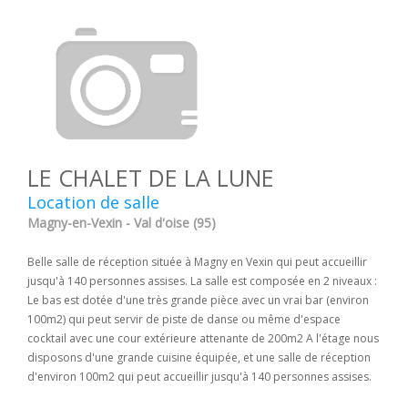
LE CHALET DE LA LUNE
Location de salle
Magny-en-Vexin - Val d'oise (95)
Belle salle de réception située à Magny en Vexin qui peut accueillir
jusqu'à 140 personnes assises. La salle est composée en 2 niveaux :
Le bas est dotée d'une très grande pièce avec un vrai bar (environ
100m2) qui peut servir de piste de danse ou même d'espace
cocktail avec une cour extérieure attenante de 200m2 A l'étage nous
disposons d'une grande cuisine équipée, et une salle de réception
d'environ 100m2 qui peut accueillir jusqu'à 140 personnes assises.