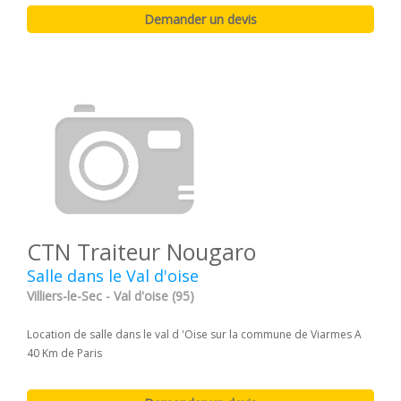
CTN Traiteur Nougaro
Salle dans le Val d'oise
Villiers-le-Sec - Val d'oise (95)
Location de salle dans le val d 'Oise sur la commune de Viarmes A
40 Km de Paris