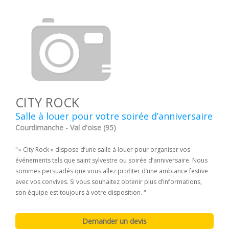
CITY ROCK
Salle à louer pour votre soirée d’anniversaire
Courdimanche - Val d'oise (95)
"« City Rock » dispose d’une salle à louer pour organiser vos
événements tels que saint sylvestre ou soirée d’anniversaire. Nous
sommes persuadés que vous allez profiter d’une ambiance festive
avec vos convives. Si vous souhaitez obtenir plus d’informations,
son équipe est toujours à votre disposition. "