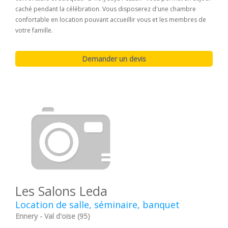
caché pendant la célébration. Vous disposerez d'une chambre
confortable en location pouvant accueillir vous et les membres de
votre famille.
Les Salons Leda
Location de salle, séminaire, banquet
Ennery - Val d'oise (95)