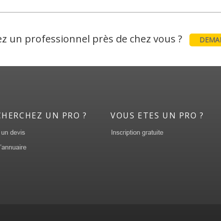
z un professionnel près de chez vous ?
DEMAN
CHERCHEZ UN PRO ?
VOUS ETES UN PRO ?