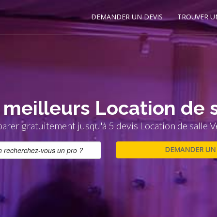
DEMANDER UN DEVIS
TROUVER U
 meilleurs Location de 
rer gratuitement jusqu'à 5 devis Location de salle 