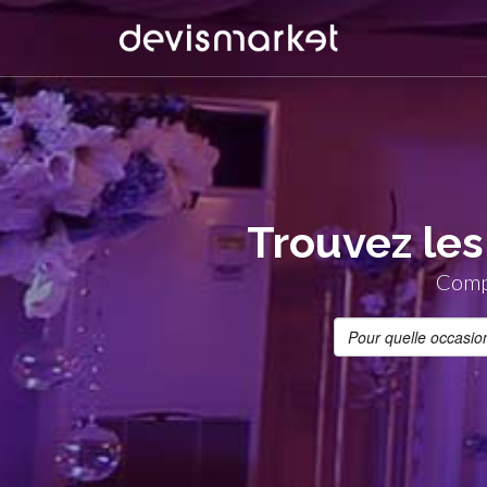
Trouvez les
Compa