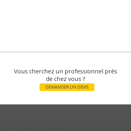
Vous cherchez un professionnel près
DEMANDER UN DEVIS