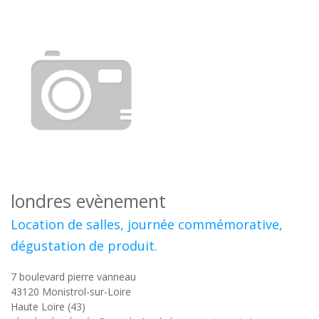
londres evènement
Location de salles, journée commémorative,
dégustation de produit.
7 boulevard pierre vanneau
43120
Monistrol-sur-Loire
Haute Loire (43)