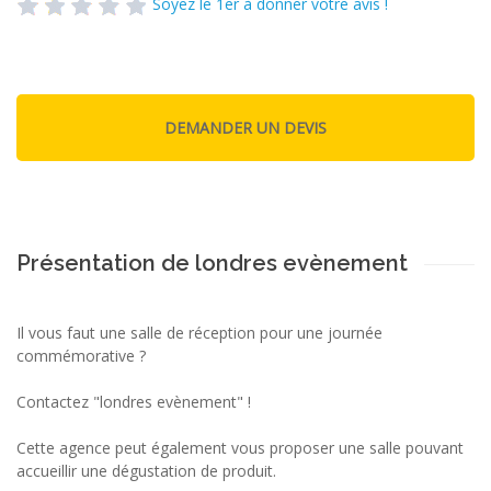
Soyez le 1er à donner votre avis !
Présentation de londres evènement
Il vous faut une salle de réception pour une journée
commémorative ?
Contactez "londres evènement" !
Cette agence peut également vous proposer une salle pouvant
accueillir une dégustation de produit.