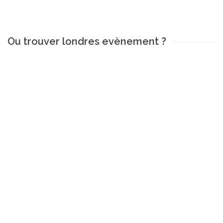
Ou trouver londres evènement ?