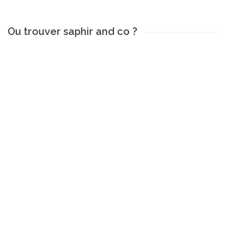
Ou trouver saphir and co ?