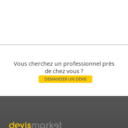
Vous cherchez un professionnel près
DEMANDER UN DEVIS