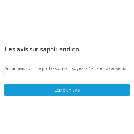
Les avis sur saphir and co
Aucun avis pour ce professionnel ; soyez le 1er à en déposer un
!
Ecrire un avis