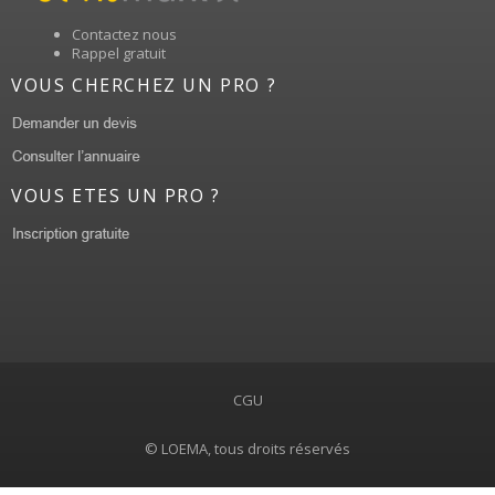
Contactez nous
Rappel gratuit
VOUS CHERCHEZ UN PRO ?
VOUS ETES UN PRO ?
CGU
© LOEMA, tous droits réservés