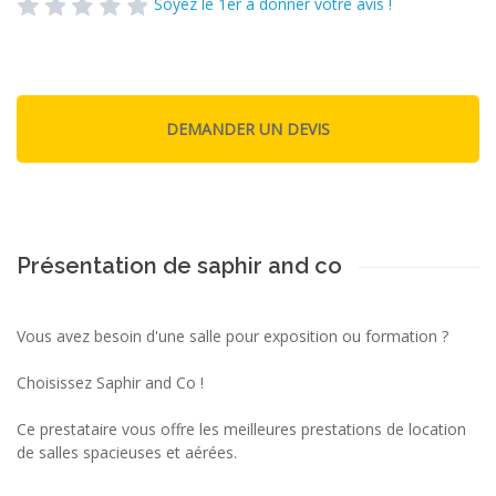
Soyez le 1er à donner votre avis !
Présentation de saphir and co
Vous avez besoin d'une salle pour exposition ou formation ?
Choisissez Saphir and Co !
Ce prestataire vous offre les meilleures prestations de location
de salles spacieuses et aérées.