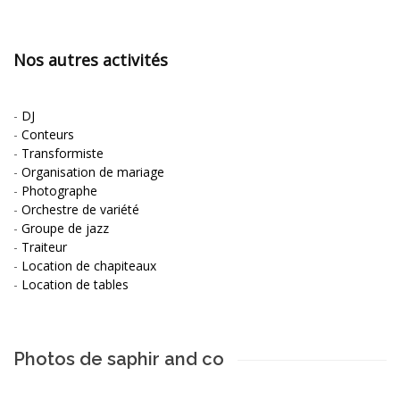
Nos autres activités
-
DJ
-
Conteurs
-
Transformiste
-
Organisation de mariage
-
Photographe
-
Orchestre de variété
-
Groupe de jazz
-
Traiteur
-
Location de chapiteaux
-
Location de tables
Photos de saphir and co