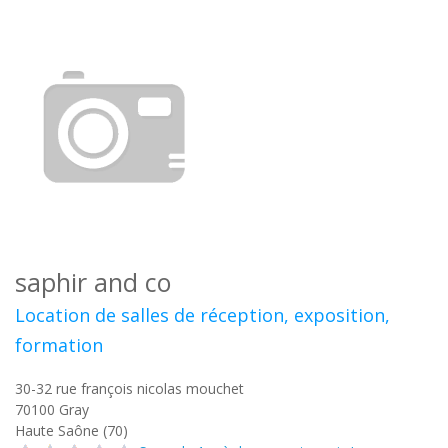
saphir and co
Location de salles de réception, exposition,
formation
30-32 rue françois nicolas mouchet
70100
Gray
Haute Saône (70)