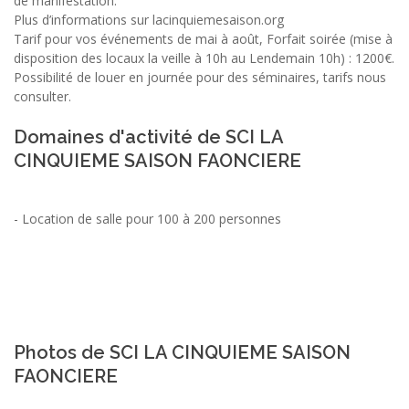
de manifestation.
Plus d’informations sur lacinquiemesaison.org
Tarif pour vos événements de mai à août, Forfait soirée (mise à
disposition des locaux la veille à 10h au Lendemain 10h) : 1200€.
Possibilité de louer en journée pour des séminaires, tarifs nous
consulter.
Domaines d'activité de SCI LA
CINQUIEME SAISON FAONCIERE
-
Location de salle pour 100 à 200 personnes
Photos de SCI LA CINQUIEME SAISON
FAONCIERE