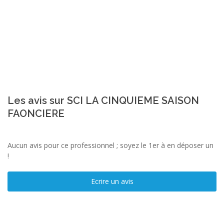
Les avis sur SCI LA CINQUIEME SAISON
FAONCIERE
Aucun avis pour ce professionnel ; soyez le 1er à en déposer un
!
Ecrire un avis