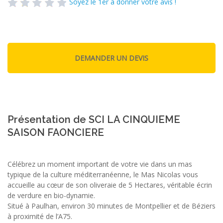
Soyez le 1er à donner votre avis !
Présentation de SCI LA CINQUIEME
SAISON FAONCIERE
Célébrez un moment important de votre vie dans un mas
typique de la culture méditerranéenne, le Mas Nicolas vous
accueille au cœur de son oliveraie de 5 Hectares, véritable écrin
de verdure en bio-dynamie.
Situé à Paulhan, environ 30 minutes de Montpellier et de Béziers
à proximité de l’A75.