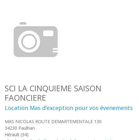
SCI LA CINQUIEME SAISON
FAONCIERE
Location Mas d’exception pour vos évenements
MAS NICOLAS ROUTE DEMARTEMENTALE 130
34230
Paulhan
Hérault (34)