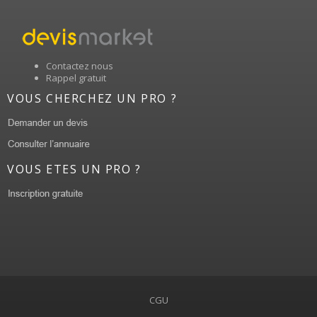
Contactez nous
Rappel gratuit
VOUS CHERCHEZ UN PRO ?
VOUS ETES UN PRO ?
CGU