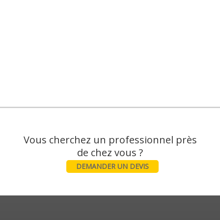
Vous cherchez un professionnel près
DEMANDER UN DEVIS