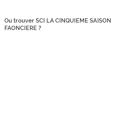
Ou trouver SCI LA CINQUIEME SAISON
FAONCIERE ?