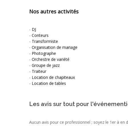
Nos autres activités
-
DJ
-
Conteurs
-
Transformiste
-
Organisation de mariage
-
Photographe
-
Orchestre de variété
-
Groupe de jazz
-
Traiteur
-
Location de chapiteaux
-
Location de tables
Les avis sur tout pour l'événementi
Aucun avis pour ce professionnel ; soyez le 1er à en 