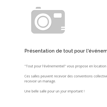
Présentation de tout pour l'événem
"Tout pour l'événementiel" vous propose en location 
Ces salles peuvent recevoir des conventions collect
recevoir un mariage.
Une belle salle pour un jour important !