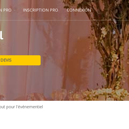
N PRO
INSCRIPTION PRO
CONNEXION
l
out pour l'événementiel