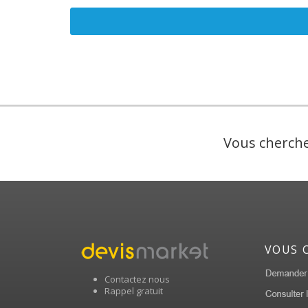
Vous cherche
VOUS 
Contactez nous
Rappel gratuit