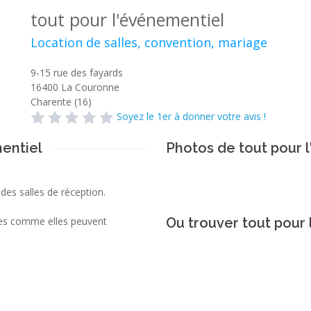
tout pour l'événementiel
Location de salles, convention, mariage
9-15 rue des fayards
16400
La Couronne
Charente (16)
Soyez le 1er à donner votre avis !
entiel
Photos de tout pour 
des salles de réception.
ives comme elles peuvent
Ou trouver tout pour 