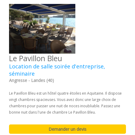
Le Pavillon Bleu
Location de salle soirée d'entreprise,
séminaire
Angresse - Landes (40)
Le Pavillon Bleu est un hôtel quatre étoiles en Aquitaine. Il dispose
vingt chambres spacieuses. Vous avez donc une large choix de
chambres pour passer une nuit de noces inoubliable. Passez une
bonne nuit dans l'une de chambre Le Pavillon Bleu.