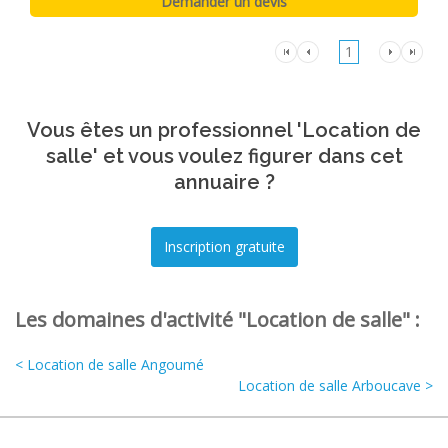
1
Vous êtes un professionnel 'Location de
salle' et vous voulez figurer dans cet
annuaire ?
Les domaines d'activité "Location de salle" :
< Location de salle Angoumé
Location de salle Arboucave >