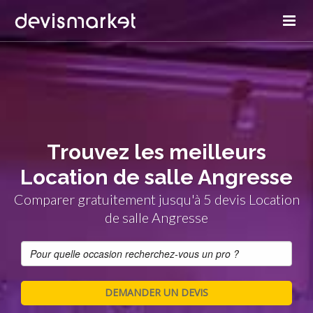
Trouvez les meilleurs
Location de salle Angresse
Comparer gratuitement jusqu'à 5 devis Location
de salle Angresse