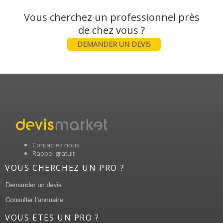
Vous cherchez un professionnel près
DEMANDER UN DEVIS
Contactez nous
Rappel gratuit
VOUS CHERCHEZ UN PRO ?
VOUS ETES UN PRO ?