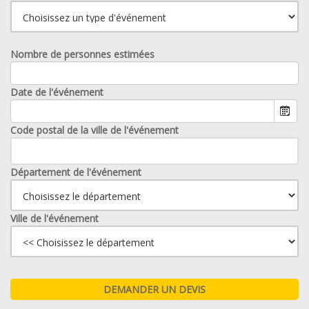
Nombre de personnes estimées
Date de l'événement
Code postal de la ville de l'événement
Département de l'événement
Ville de l'événement