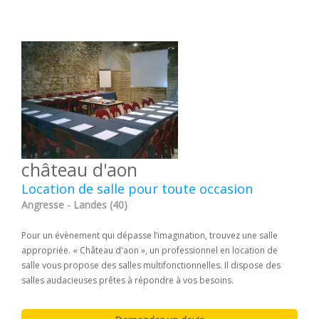
château d'aon
Location de salle pour toute occasion
Angresse - Landes (40)
Pour un évènement qui dépasse l’imagination, trouvez une salle
appropriée. « Château d'aon », un professionnel en location de
salle vous propose des salles multifonctionnelles. Il dispose des
salles audacieuses prêtes à répondre à vos besoins.