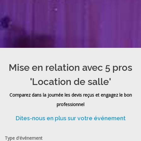
Mise en relation avec 5 pros
'Location de salle'
Comparez dans la journée les devis reçus et engagez le bon
professionnel
Dites-nous en plus sur votre événement
Type d'événement