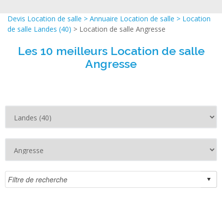
Devis Location de salle
>
Annuaire Location de salle
>
Location
de salle Landes (40)
> Location de salle Angresse
Les 10 meilleurs Location de salle
Angresse