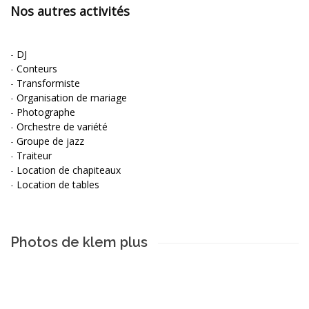
Nos autres activités
-
DJ
-
Conteurs
-
Transformiste
-
Organisation de mariage
-
Photographe
-
Orchestre de variété
-
Groupe de jazz
-
Traiteur
-
Location de chapiteaux
-
Location de tables
Photos de klem plus