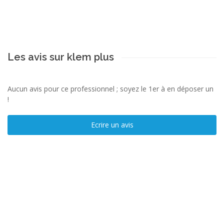
Les avis sur klem plus
Aucun avis pour ce professionnel ; soyez le 1er à en déposer un
!
Ecrire un avis