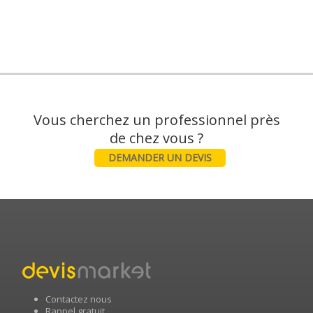
Vous cherchez un professionnel près
DEMANDER UN DEVIS
Contactez nous
Rappel gratuit