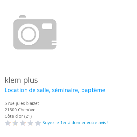
klem plus
Location de salle, séminaire, baptême
5 rue jules blaizet
21300
Chenôve
Côte d'or (21)
Soyez le 1er à donner votre avis !