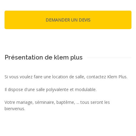
Présentation de klem plus
Si vous voulez faire une location de salle, contactez Klem Plus.
Il dispose d'une salle polyvalente et modulable.
Votre mariage, séminaire, baptême, ... tous seront les
bienvenus.