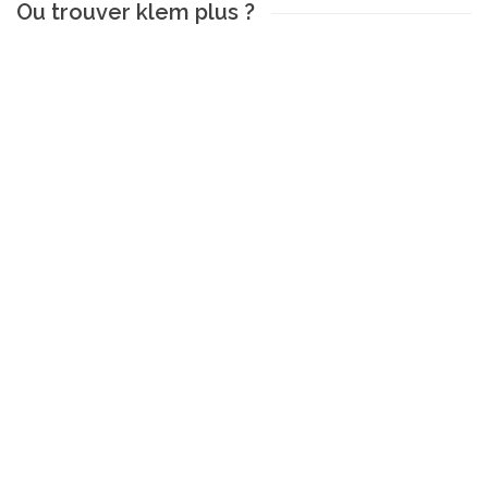
Ou trouver klem plus ?